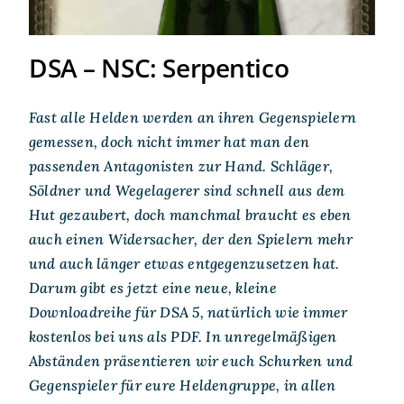
DSA – NSC: Serpentico
Fast alle Helden werden an ihren Gegenspielern
gemessen, doch nicht immer hat man den
passenden Antagonisten zur Hand. Schläger,
Söldner und Wegelagerer sind schnell aus dem
Hut gezaubert, doch manchmal braucht es eben
auch einen Widersacher, der den Spielern mehr
und auch länger etwas entgegenzusetzen hat.
Darum gibt es jetzt eine neue, kleine
Downloadreihe für DSA 5, natürlich wie immer
kostenlos bei uns als PDF. In unregelmäßigen
Abständen präsentieren wir euch Schurken und
Gegenspieler für eure Heldengruppe, in allen