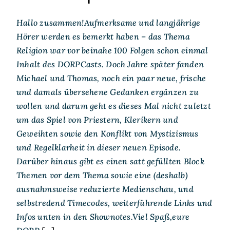
Hallo zusammen!Aufmerksame und langjährige
Hörer werden es bemerkt haben – das Thema
Religion war vor beinahe 100 Folgen schon einmal
Inhalt des DORPCasts. Doch Jahre später fanden
Michael und Thomas, noch ein paar neue, frische
und damals übersehene Gedanken ergänzen zu
wollen und darum geht es dieses Mal nicht zuletzt
um das Spiel von Priestern, Klerikern und
Geweihten sowie den Konflikt von Mystizismus
und Regelklarheit in dieser neuen Episode.
Darüber hinaus gibt es einen satt gefüllten Block
Themen vor dem Thema sowie eine (deshalb)
ausnahmsweise reduzierte Medienschau, und
selbstredend Timecodes, weiterführende Links und
Infos unten in den Shownotes.Viel Spaß,eure