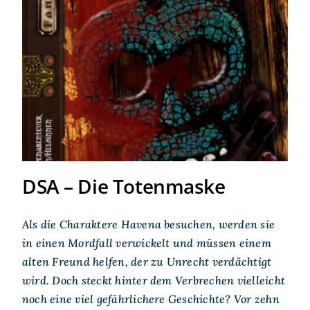
DSA – Die Totenmaske
DSA – Die Totenmaske
Als die Charaktere Havena besuchen, werden sie
in einen Mordfall verwickelt und müssen einem
alten Freund helfen, der zu Unrecht verdächtigt
wird. Doch steckt hinter dem Verbrechen vielleicht
noch eine viel gefährlichere Geschichte? Vor zehn