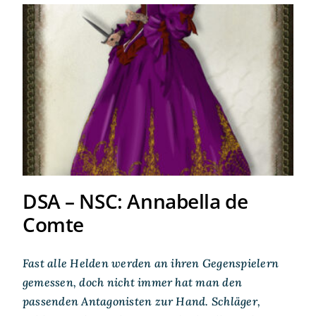
DSA – NSC: Annabella de
Comte
DSA – NSC: Annabella de
Comte
Fast alle Helden werden an ihren Gegenspielern
gemessen, doch nicht immer hat man den
passenden Antagonisten zur Hand. Schläger,