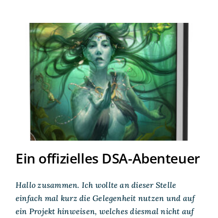
Ein offizielles DSA-
Abenteuer
Ein offizielles DSA-Abenteuer
Hallo zusammen. Ich wollte an dieser Stelle
einfach mal kurz die Gelegenheit nutzen und auf
ein Projekt hinweisen, welches diesmal nicht auf