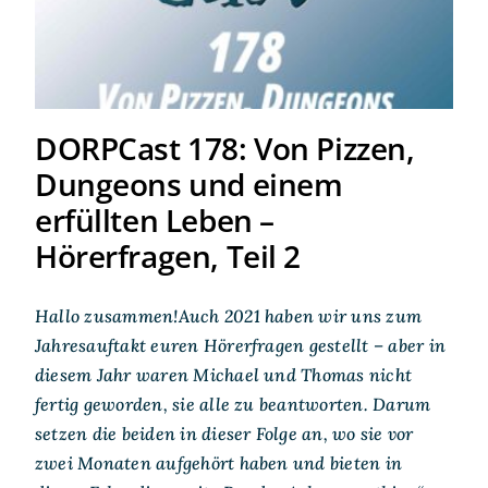
Hörerfragen, Teil 2
DORPCast 178: Von Pizzen,
Dungeons und einem
erfüllten Leben –
Hörerfragen, Teil 2
Hallo zusammen!Auch 2021 haben wir uns zum
Jahresauftakt euren Hörerfragen gestellt – aber in
diesem Jahr waren Michael und Thomas nicht
fertig geworden, sie alle zu beantworten. Darum
setzen die beiden in dieser Folge an, wo sie vor
zwei Monaten aufgehört haben und bieten in