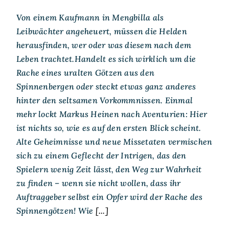
Von einem Kaufmann in Mengbilla als
Leibwächter angeheuert, müssen die Helden
herausfinden, wer oder was diesem nach dem
Leben trachtet.Handelt es sich wirklich um die
Rache eines uralten Götzen aus den
Spinnenbergen oder steckt etwas ganz anderes
hinter den seltsamen Vorkommnissen. Einmal
mehr lockt Markus Heinen nach Aventurien: Hier
ist nichts so, wie es auf den ersten Blick scheint.
Alte Geheimnisse und neue Missetaten vermischen
sich zu einem Geflecht der Intrigen, das den
Spielern wenig Zeit lässt, den Weg zur Wahrheit
zu finden – wenn sie nicht wollen, dass ihr
Auftraggeber selbst ein Opfer wird der Rache des
Spinnengötzen! Wie
[...]