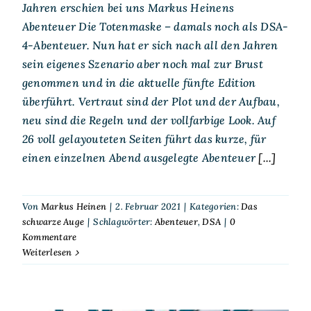
Jahren erschien bei uns Markus Heinens
Abenteuer Die Totenmaske – damals noch als DSA-
4-Abenteuer. Nun hat er sich nach all den Jahren
sein eigenes Szenario aber noch mal zur Brust
genommen und in die aktuelle fünfte Edition
überführt. Vertraut sind der Plot und der Aufbau,
neu sind die Regeln und der vollfarbige Look. Auf
26 voll gelayouteten Seiten führt das kurze, für
einen einzelnen Abend ausgelegte Abenteuer
[...]
Von
Markus Heinen
|
2. Februar 2021
|
Kategorien:
Das
schwarze Auge
|
Schlagwörter:
Abenteuer
,
DSA
|
0
Kommentare
Weiterlesen