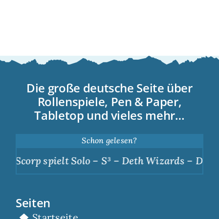
Die große deutsche Seite über
Rollenspiele, Pen & Paper,
Tabletop und vieles mehr…
Schon gelesen?
Scorp spielt Solo – S³ – Deth Wizards – Dunkle 
Seiten
Startseite