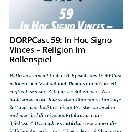
Rollenspiel
DORPCast 59: In Hoc Signo
Vinces – Religion im
Rollenspiel
Hallo zusammen! In der 59. Episode des DORPCast
nehmen sich Michael und Thomas ein potenziell
heißes Eisen vor: Religion im Rollenspiel. Wie
funktionieren die klassischen Glauben in Fantasy-
Settings, was heißt es, einen Priester zu spielen
und wie sind die eigenen Erfahrungen am
Spieltisch? Dazu gibt es natürlich wie immer die
üblichen Anmerkungen, Timecodes und Shownotes