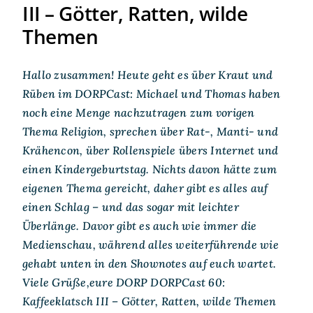
III – Götter, Ratten, wilde
Themen
Hallo zusammen! Heute geht es über Kraut und
Rüben im DORPCast: Michael und Thomas haben
noch eine Menge nachzutragen zum vorigen
Thema Religion, sprechen über Rat-, Manti- und
Krähencon, über Rollenspiele übers Internet und
einen Kindergeburtstag. Nichts davon hätte zum
eigenen Thema gereicht, daher gibt es alles auf
einen Schlag – und das sogar mit leichter
Überlänge. Davor gibt es auch wie immer die
Medienschau, während alles weiterführende wie
gehabt unten in den Shownotes auf euch wartet.
Viele Grüße,eure DORP DORPCast 60:
Kaffeeklatsch III – Götter, Ratten, wilde Themen