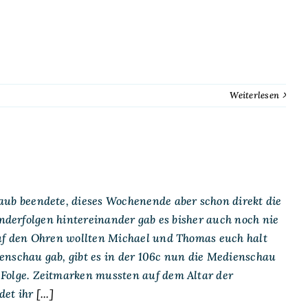
Weiterlesen
b beendete, dieses Wochenende aber schon direkt die
onderfolgen hintereinander gab es bisher auch noch nie
f den Ohren wollten Michael und Thomas euch halt
enschau gab, gibt es in der 106c nun die Medienschau
olge. Zeitmarken mussten auf dem Altar der
det ihr
[...]