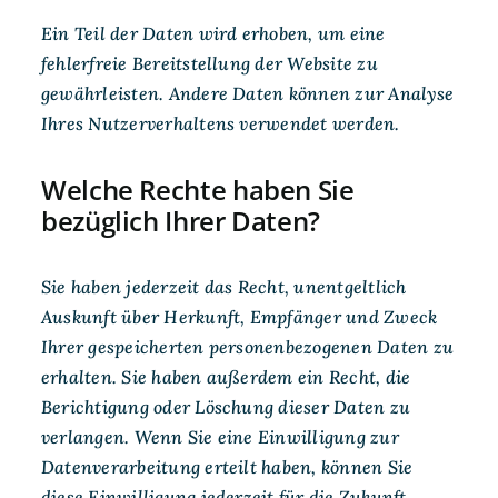
Ein Teil der Daten wird erhoben, um eine
fehlerfreie Bereitstellung der Website zu
gewährleisten. Andere Daten können zur Analyse
Ihres Nutzerverhaltens verwendet werden.
Welche Rechte haben Sie
bezüglich Ihrer Daten?
Sie haben jederzeit das Recht, unentgeltlich
Auskunft über Herkunft, Empfänger und Zweck
Ihrer gespeicherten personenbezogenen Daten zu
erhalten. Sie haben außerdem ein Recht, die
Berichtigung oder Löschung dieser Daten zu
verlangen. Wenn Sie eine Einwilligung zur
Datenverarbeitung erteilt haben, können Sie
diese Einwilligung jederzeit für die Zukunft