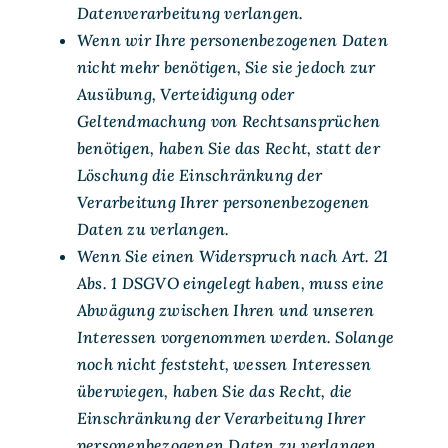
Datenverarbeitung verlangen.
Wenn wir Ihre personenbezogenen Daten
nicht mehr benötigen, Sie sie jedoch zur
Ausübung, Verteidigung oder
Geltendmachung von Rechtsansprüchen
benötigen, haben Sie das Recht, statt der
Löschung die Einschränkung der
Verarbeitung Ihrer personenbezogenen
Daten zu verlangen.
Wenn Sie einen Widerspruch nach Art. 21
Abs. 1 DSGVO eingelegt haben, muss eine
Abwägung zwischen Ihren und unseren
Interessen vorgenommen werden. Solange
noch nicht feststeht, wessen Interessen
überwiegen, haben Sie das Recht, die
Einschränkung der Verarbeitung Ihrer
personenbezogenen Daten zu verlangen.