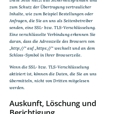
zum Schutz der Übertragung vertraulicher
Inhalte, wie zum Beispiel Bestellungen oder
Anfragen, die Sie an uns als Seitenbetreiber
senden, eine SSL- bzw. TLS-Verschlüsselung.
Eine verschlüsselte Verbindung erkennen Sie
daran, dass die Adresszeile des Browsers von
„http://“ auf „https://“ wechselt und an dem
Schloss-Symbol in Ihrer Browserzeile.
Wenn die SSL- bzw. TLS-Verschlüsselung
aktiviert ist, können die Daten, die Sie an uns
übermitteln, nicht von Dritten mitgelesen
werden.
Auskunft, Löschung und
Berichtigung