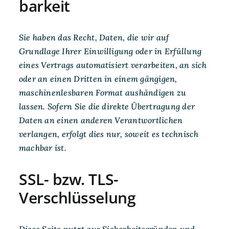
barkeit
Sie haben das Recht, Daten, die wir auf
Grundlage Ihrer Einwilligung oder in Erfüllung
eines Vertrags automatisiert verarbeiten, an sich
oder an einen Dritten in einem gängigen,
maschinenlesbaren Format aushändigen zu
lassen. Sofern Sie die direkte Übertragung der
Daten an einen anderen Verantwortlichen
verlangen, erfolgt dies nur, soweit es technisch
machbar ist.
SSL- bzw. TLS-
Verschlüsselung
Diese Seite nutzt aus Sicherheitsgründen und