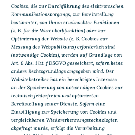
Cookies, die zur Durchführung des elektronischen
Kommunikationsvorgangs, zur Bereitstellung
bestimmter, von Ihnen erwünschter Funktionen
(z. B. für die Warenkorbfunktion) oder zur
Optimierung der Website (z. B. Cookies zur
Messung des Webpublikums) erforderlich sind
(notwendige Cookies), werden auf Grundlage von
Art. 6 Abs. 1 lit. f DSGVO gespeichert, sofern keine
andere Rechtsgrundlage angegeben wird. Der
Websitebetreiber hat ein berechtigtes Interesse
an der Speicherung von notwendigen Cookies zur
technisch fehlerfreien und optimierten
Bereitstellung seiner Dienste. Sofern eine
Einwilligung zur Speicherung von Cookies und
vergleichbaren Wiedererkennungstechnologien
abgefragt wurde, erfolgt die Verarbeitung