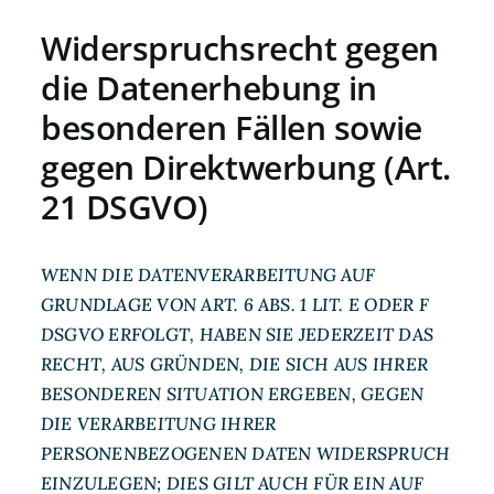
Widerspruchsrecht gegen
die Datenerhebung in
besonderen Fällen sowie
gegen Direktwerbung (Art.
21 DSGVO)
WENN DIE DATENVERARBEITUNG AUF
GRUNDLAGE VON ART. 6 ABS. 1 LIT. E ODER F
DSGVO ERFOLGT, HABEN SIE JEDERZEIT DAS
RECHT, AUS GRÜNDEN, DIE SICH AUS IHRER
BESONDEREN SITUATION ERGEBEN, GEGEN
DIE VERARBEITUNG IHRER
PERSONENBEZOGENEN DATEN WIDERSPRUCH
EINZULEGEN; DIES GILT AUCH FÜR EIN AUF