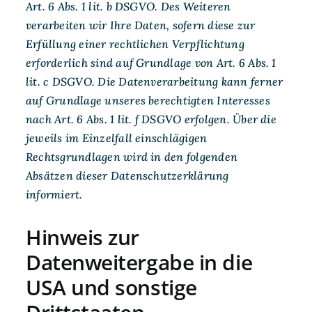
Art. 6 Abs. 1 lit. b DSGVO. Des Weiteren
verarbeiten wir Ihre Daten, sofern diese zur
Erfüllung einer rechtlichen Verpflichtung
erforderlich sind auf Grundlage von Art. 6 Abs. 1
lit. c DSGVO. Die Datenverarbeitung kann ferner
auf Grundlage unseres berechtigten Interesses
nach Art. 6 Abs. 1 lit. f DSGVO erfolgen. Über die
jeweils im Einzelfall einschlägigen
Rechtsgrundlagen wird in den folgenden
Absätzen dieser Datenschutzerklärung
informiert.
Hinweis zur
Datenweitergabe in die
USA und sonstige