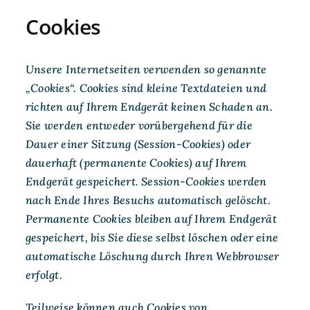
Cookies
Unsere Internetseiten verwenden so genannte
„Cookies“. Cookies sind kleine Textdateien und
richten auf Ihrem Endgerät keinen Schaden an.
Sie werden entweder vorübergehend für die
Dauer einer Sitzung (Session-Cookies) oder
dauerhaft (permanente Cookies) auf Ihrem
Endgerät gespeichert. Session-Cookies werden
nach Ende Ihres Besuchs automatisch gelöscht.
Permanente Cookies bleiben auf Ihrem Endgerät
gespeichert, bis Sie diese selbst löschen oder eine
automatische Löschung durch Ihren Webbrowser
erfolgt.
Teilweise können auch Cookies von