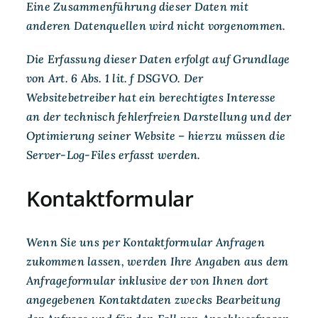
Eine Zusammenführung dieser Daten mit
anderen Datenquellen wird nicht vorgenommen.
Die Erfassung dieser Daten erfolgt auf Grundlage
von Art. 6 Abs. 1 lit. f DSGVO. Der
Websitebetreiber hat ein berechtigtes Interesse
an der technisch fehlerfreien Darstellung und der
Optimierung seiner Website – hierzu müssen die
Server-Log-Files erfasst werden.
Kontaktformular
Wenn Sie uns per Kontaktformular Anfragen
zukommen lassen, werden Ihre Angaben aus dem
Anfrageformular inklusive der von Ihnen dort
angegebenen Kontaktdaten zwecks Bearbeitung