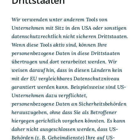
Drittstaaten
Wir verwenden unter anderem Tools von
Unternehmen mit Sitz in den USA oder sonstigen
datenschutzrechtlich nicht sicheren Drittstaaten.
Wenn diese Tools aktiv sind, können Ihre
personenbezogene Daten in diese Drittstaaten
übertragen und dort verarbeitet werden. Wir
weisen darauf hin, dass in diesen Ländern kein
mit der EU vergleichbares Datenschutzniveau
garantiert werden kann. Beispielsweise sind US-
Unternehmen dazu verpflichtet,
personenbezogene Daten an Sicherheitsbehörden
herauszugeben, ohne dass Sie als Betroffener
hiergegen gerichtlich vorgehen könnten. Es kann
daher nicht ausgeschlossen werden, dass US-
Behörden (z. B. Geheimdienste) Ihre auf US-