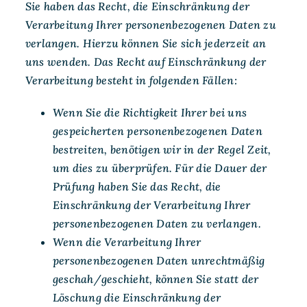
Sie haben das Recht, die Einschränkung der
Verarbeitung Ihrer personenbezogenen Daten zu
verlangen. Hierzu können Sie sich jederzeit an
uns wenden. Das Recht auf Einschränkung der
Verarbeitung besteht in folgenden Fällen:
Wenn Sie die Richtigkeit Ihrer bei uns
gespeicherten personenbezogenen Daten
bestreiten, benötigen wir in der Regel Zeit,
um dies zu überprüfen. Für die Dauer der
Prüfung haben Sie das Recht, die
Einschränkung der Verarbeitung Ihrer
personenbezogenen Daten zu verlangen.
Wenn die Verarbeitung Ihrer
personenbezogenen Daten unrechtmäßig
geschah/geschieht, können Sie statt der
Löschung die Einschränkung der