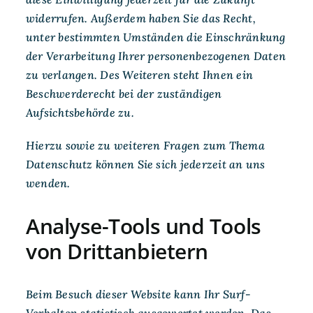
widerrufen. Außerdem haben Sie das Recht,
unter bestimmten Umständen die Einschränkung
der Verarbeitung Ihrer personenbezogenen Daten
zu verlangen. Des Weiteren steht Ihnen ein
Beschwerderecht bei der zuständigen
Aufsichtsbehörde zu.
Hierzu sowie zu weiteren Fragen zum Thema
Datenschutz können Sie sich jederzeit an uns
wenden.
Analyse-Tools und Tools
von Dritt­anbietern
Beim Besuch dieser Website kann Ihr Surf-
Verhalten statistisch ausgewertet werden. Das