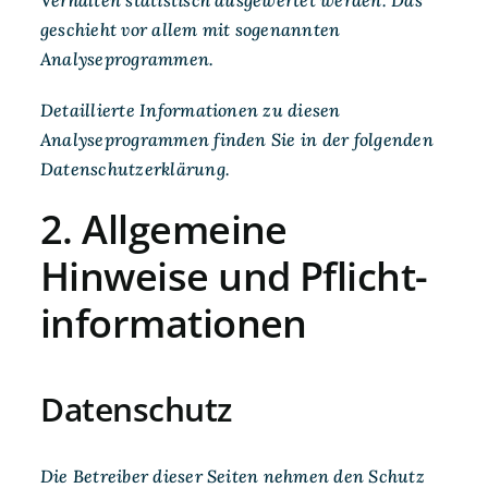
geschieht vor allem mit sogenannten
Analyseprogrammen.
Detaillierte Informationen zu diesen
Analyseprogrammen finden Sie in der folgenden
Datenschutzerklärung.
2. Allgemeine
Hinweise und Pflicht­
informationen
Datenschutz
Die Betreiber dieser Seiten nehmen den Schutz