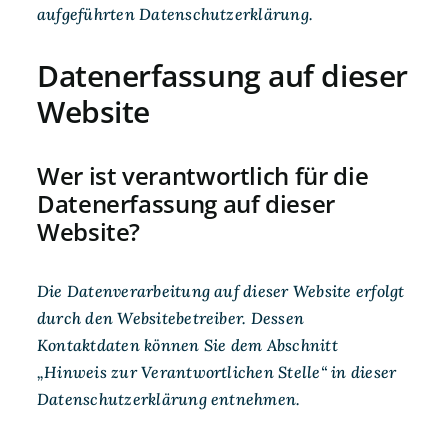
aufgeführten Datenschutzerklärung.
Datenerfassung auf dieser
Website
Wer ist verantwortlich für die
Datenerfassung auf dieser
Website?
Die Datenverarbeitung auf dieser Website erfolgt
durch den Websitebetreiber. Dessen
Kontaktdaten können Sie dem Abschnitt
„Hinweis zur Verantwortlichen Stelle“ in dieser
Datenschutzerklärung entnehmen.