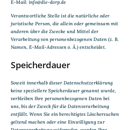
E-Mail: info@die-dorp.de
Verantwortliche Stelle ist die natürliche oder
juristische Person, die allein oder gemeinsam mit
anderen über die Zwecke und Mittel der
Verarbeitung von personenbezogenen Daten (z. B.
Namen, E-Mail-Adressen o. Ä.) entscheidet.
Speicherdauer
Soweit innerhalb dieser Datenschutzerklärung
keine speziellere Speicherdauer genannt wurde,
verbleiben Ihre personenbezogenen Daten bei
uns, bis der Zweck für die Datenverarbeitung
entfällt. Wenn Sie ein berechtigtes Löschersuchen
geltend machen oder eine Einwilligung zur
Datenverarbeitung widerrufen, werden Ihre