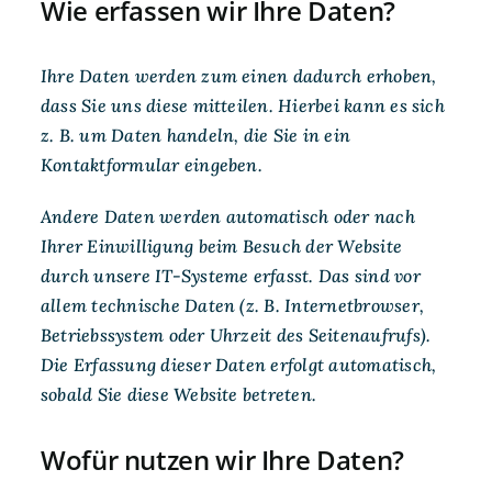
Wie erfassen wir Ihre Daten?
Ihre Daten werden zum einen dadurch erhoben,
dass Sie uns diese mitteilen. Hierbei kann es sich
z. B. um Daten handeln, die Sie in ein
Kontaktformular eingeben.
Andere Daten werden automatisch oder nach
Ihrer Einwilligung beim Besuch der Website
durch unsere IT-Systeme erfasst. Das sind vor
allem technische Daten (z. B. Internetbrowser,
Betriebssystem oder Uhrzeit des Seitenaufrufs).
Die Erfassung dieser Daten erfolgt automatisch,
sobald Sie diese Website betreten.
Wofür nutzen wir Ihre Daten?