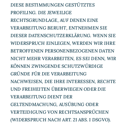
DIESE BESTIMMUNGEN GESTÜTZTES
PROFILING. DIE JEWEILIGE
RECHTSGRUNDLAGE, AUF DENEN EINE
VERARBEITUNG BERUHT, ENTNEHMEN SIE
DIESER DATENSCHUTZERKLÄRUNG. WENN SIE
WIDERSPRUCH EINLEGEN, WERDEN WIR IHRE
BETROFFENEN PERSONENBEZOGENEN DATEN
NICHT MEHR VERARBEITEN, ES SEI DENN, WIR
KÖNNEN ZWINGENDE SCHUTZWÜRDIGE
GRÜNDE FÜR DIE VERARBEITUNG
NACHWEISEN, DIE IHRE INTERESSEN, RECHTE
UND FREIHEITEN ÜBERWIEGEN ODER DIE
VERARBEITUNG DIENT DER
GELTENDMACHUNG, AUSÜBUNG ODER
VERTEIDIGUNG VON RECHTSANSPRÜCHEN
(WIDERSPRUCH NACH ART. 21 ABS. 1 DSGVO).