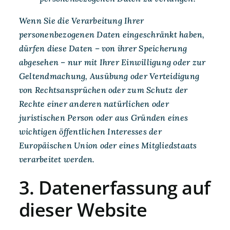
Wenn Sie die Verarbeitung Ihrer
personenbezogenen Daten eingeschränkt haben,
dürfen diese Daten – von ihrer Speicherung
abgesehen – nur mit Ihrer Einwilligung oder zur
Geltendmachung, Ausübung oder Verteidigung
von Rechtsansprüchen oder zum Schutz der
Rechte einer anderen natürlichen oder
juristischen Person oder aus Gründen eines
wichtigen öffentlichen Interesses der
Europäischen Union oder eines Mitgliedstaats
verarbeitet werden.
3. Datenerfassung auf
dieser Website