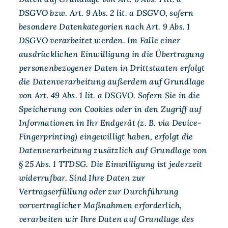
DSGVO bzw. Art. 9 Abs. 2 lit. a DSGVO, sofern
besondere Datenkategorien nach Art. 9 Abs. 1
DSGVO verarbeitet werden. Im Falle einer
ausdrücklichen Einwilligung in die Übertragung
personenbezogener Daten in Drittstaaten erfolgt
die Datenverarbeitung außerdem auf Grundlage
von Art. 49 Abs. 1 lit. a DSGVO. Sofern Sie in die
Speicherung von Cookies oder in den Zugriff auf
Informationen in Ihr Endgerät (z. B. via Device-
Fingerprinting) eingewilligt haben, erfolgt die
Datenverarbeitung zusätzlich auf Grundlage von
§ 25 Abs. 1 TTDSG. Die Einwilligung ist jederzeit
widerrufbar. Sind Ihre Daten zur
Vertragserfüllung oder zur Durchführung
vorvertraglicher Maßnahmen erforderlich,
verarbeiten wir Ihre Daten auf Grundlage des