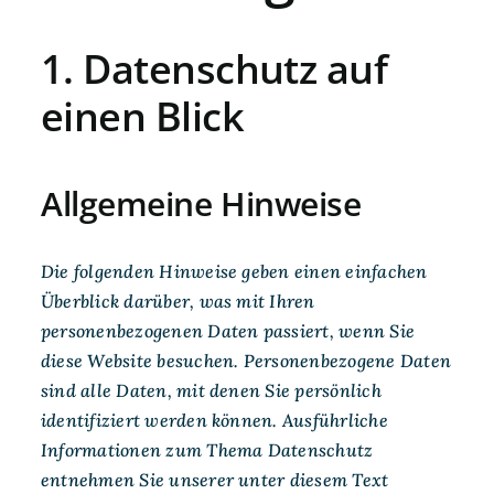
1. Datenschutz auf
einen Blick
Allgemeine Hinweise
Die folgenden Hinweise geben einen einfachen
Überblick darüber, was mit Ihren
personenbezogenen Daten passiert, wenn Sie
diese Website besuchen. Personenbezogene Daten
sind alle Daten, mit denen Sie persönlich
identifiziert werden können. Ausführliche
Informationen zum Thema Datenschutz
entnehmen Sie unserer unter diesem Text