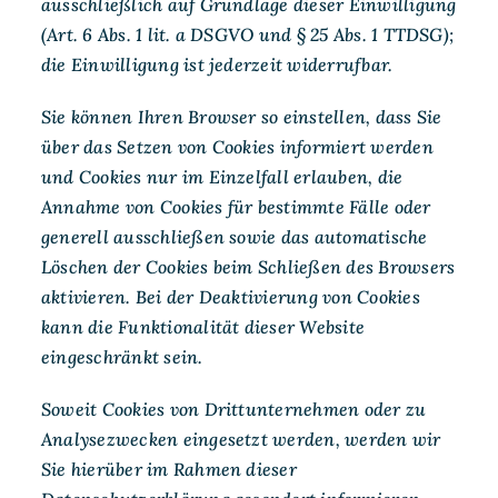
ausschließlich auf Grundlage dieser Einwilligung
(Art. 6 Abs. 1 lit. a DSGVO und § 25 Abs. 1 TTDSG);
die Einwilligung ist jederzeit widerrufbar.
Sie können Ihren Browser so einstellen, dass Sie
über das Setzen von Cookies informiert werden
und Cookies nur im Einzelfall erlauben, die
Annahme von Cookies für bestimmte Fälle oder
generell ausschließen sowie das automatische
Löschen der Cookies beim Schließen des Browsers
aktivieren. Bei der Deaktivierung von Cookies
kann die Funktionalität dieser Website
eingeschränkt sein.
Soweit Cookies von Drittunternehmen oder zu
Analysezwecken eingesetzt werden, werden wir
Sie hierüber im Rahmen dieser