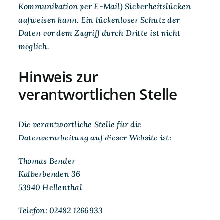
Kommunikation per E-Mail) Sicherheitslücken
aufweisen kann. Ein lückenloser Schutz der
Daten vor dem Zugriff durch Dritte ist nicht
möglich.
Hinweis zur
verantwortlichen Stelle
Die verantwortliche Stelle für die
Datenverarbeitung auf dieser Website ist:
Thomas Bender
Kalberbenden 36
53940 Hellenthal
Telefon: 02482 1266933