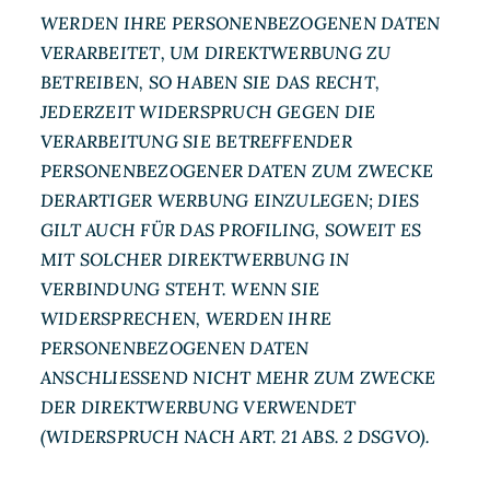
WERDEN IHRE PERSONENBEZOGENEN DATEN
VERARBEITET, UM DIREKTWERBUNG ZU
BETREIBEN, SO HABEN SIE DAS RECHT,
JEDERZEIT WIDERSPRUCH GEGEN DIE
VERARBEITUNG SIE BETREFFENDER
PERSONENBEZOGENER DATEN ZUM ZWECKE
DERARTIGER WERBUNG EINZULEGEN; DIES
GILT AUCH FÜR DAS PROFILING, SOWEIT ES
MIT SOLCHER DIREKTWERBUNG IN
VERBINDUNG STEHT. WENN SIE
WIDERSPRECHEN, WERDEN IHRE
PERSONENBEZOGENEN DATEN
ANSCHLIESSEND NICHT MEHR ZUM ZWECKE
DER DIREKTWERBUNG VERWENDET
(WIDERSPRUCH NACH ART. 21 ABS. 2 DSGVO).