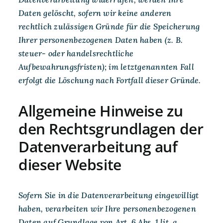
Daten gelöscht, sofern wir keine anderen
rechtlich zulässigen Gründe für die Speicherung
Ihrer personenbezogenen Daten haben (z. B.
steuer- oder handelsrechtliche
Aufbewahrungsfristen); im letztgenannten Fall
erfolgt die Löschung nach Fortfall dieser Gründe.
Allgemeine Hinweise zu
den Rechtsgrundlagen der
Datenverarbeitung auf
dieser Website
Sofern Sie in die Datenverarbeitung eingewilligt
haben, verarbeiten wir Ihre personenbezogenen
Daten auf Grundlage von Art. 6 Abs. 1 lit. a