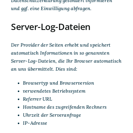
Datenschutzerklärung gesondert informieren
und ggf. eine Einwilligung abfragen.
Server-Log-Dateien
Der Provider der Seiten erhebt und speichert
automatisch Informationen in so genannten
Server-Log-Dateien, die Ihr Browser automatisch
an uns übermittelt. Dies sind:
Browsertyp und Browserversion
verwendetes Betriebssystem
Referrer URL
Hostname des zugreifenden Rechners
Uhrzeit der Serveranfrage
IP-Adresse