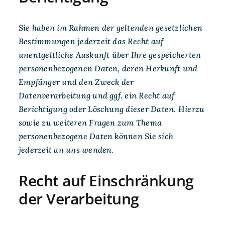
Sie haben im Rahmen der geltenden gesetzlichen
Bestimmungen jederzeit das Recht auf
unentgeltliche Auskunft über Ihre gespeicherten
personenbezogenen Daten, deren Herkunft und
Empfänger und den Zweck der
Datenverarbeitung und ggf. ein Recht auf
Berichtigung oder Löschung dieser Daten. Hierzu
sowie zu weiteren Fragen zum Thema
personenbezogene Daten können Sie sich
jederzeit an uns wenden.
Recht auf Einschränkung
der Verarbeitung