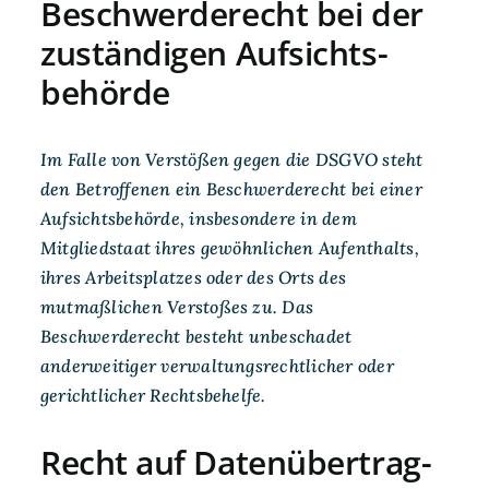
Beschwerde­recht bei der
zuständigen Aufsichts­
behörde
Im Falle von Verstößen gegen die DSGVO steht
den Betroffenen ein Beschwerderecht bei einer
Aufsichtsbehörde, insbesondere in dem
Mitgliedstaat ihres gewöhnlichen Aufenthalts,
ihres Arbeitsplatzes oder des Orts des
mutmaßlichen Verstoßes zu. Das
Beschwerderecht besteht unbeschadet
anderweitiger verwaltungsrechtlicher oder
gerichtlicher Rechtsbehelfe.
Recht auf Daten­übertrag­