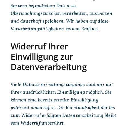
Servern befindlichen Daten zu
Überwachungszwecken verarbeiten, auswerten
und dauerhaft speichern. Wir haben auf diese
Verarbeitungstätigkeiten keinen Einfluss.
Widerruf Ihrer
Einwilligung zur
Datenverarbeitung
Viele Datenverarbeitungsvorgänge sind nur mit
Ihrer ausdrücklichen Einwilligung möglich. Sie
können eine bereits erteilte Einwilligung
jederzeit widerrufen. Die Rechtmäßigkeit der bis
zum Widerruf erfolgten Datenverarbeitung bleibt
vom Widerruf unberührt.