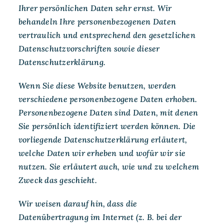
Ihrer persönlichen Daten sehr ernst. Wir
behandeln Ihre personenbezogenen Daten
vertraulich und entsprechend den gesetzlichen
Datenschutzvorschriften sowie dieser
Datenschutzerklärung.
Wenn Sie diese Website benutzen, werden
verschiedene personenbezogene Daten erhoben.
Personenbezogene Daten sind Daten, mit denen
Sie persönlich identifiziert werden können. Die
vorliegende Datenschutzerklärung erläutert,
welche Daten wir erheben und wofür wir sie
nutzen. Sie erläutert auch, wie und zu welchem
Zweck das geschieht.
Wir weisen darauf hin, dass die
Datenübertragung im Internet (z. B. bei der