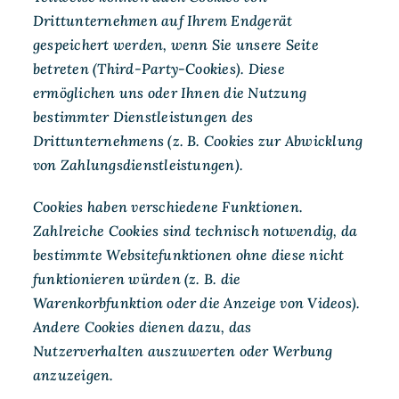
Drittunternehmen auf Ihrem Endgerät
gespeichert werden, wenn Sie unsere Seite
betreten (Third-Party-Cookies). Diese
ermöglichen uns oder Ihnen die Nutzung
bestimmter Dienstleistungen des
Drittunternehmens (z. B. Cookies zur Abwicklung
von Zahlungsdienstleistungen).
Cookies haben verschiedene Funktionen.
Zahlreiche Cookies sind technisch notwendig, da
bestimmte Websitefunktionen ohne diese nicht
funktionieren würden (z. B. die
Warenkorbfunktion oder die Anzeige von Videos).
Andere Cookies dienen dazu, das
Nutzerverhalten auszuwerten oder Werbung
anzuzeigen.