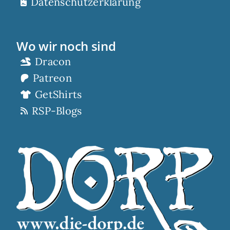
Datenschutzerklärung
Wo wir noch sind
Dracon
Patreon
GetShirts
RSP-Blogs