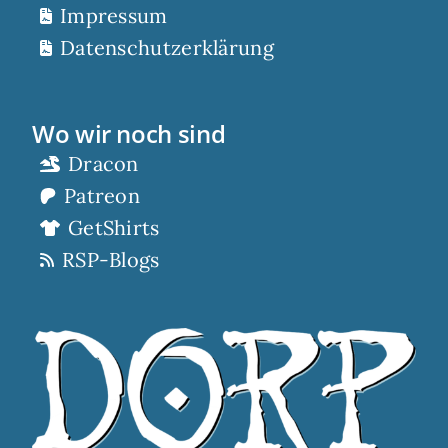
Impressum
Datenschutzerklärung
Wo wir noch sind
Dracon
Patreon
GetShirts
RSP-Blogs