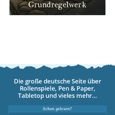
Die große deutsche Seite über
Rollenspiele, Pen & Paper,
Tabletop und vieles mehr…
Schon gelesen?