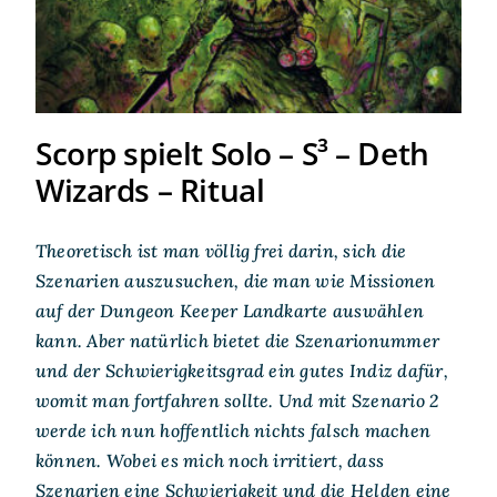
Scorp spielt Solo – S³ – Deth
Wizards – Ritual
Theoretisch ist man völlig frei darin, sich die
Szenarien auszusuchen, die man wie Missionen
auf der Dungeon Keeper Landkarte auswählen
kann. Aber natürlich bietet die Szenarionummer
und der Schwierigkeitsgrad ein gutes Indiz dafür,
womit man fortfahren sollte. Und mit Szenario 2
werde ich nun hoffentlich nichts falsch machen
können. Wobei es mich noch irritiert, dass
Szenarien eine Schwierigkeit und die Helden eine