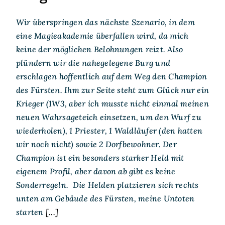
Wir überspringen das nächste Szenario, in dem
eine Magieakademie überfallen wird, da mich
keine der möglichen Belohnungen reizt. Also
plündern wir die nahegelegene Burg und
erschlagen hoffentlich auf dem Weg den Champion
des Fürsten. Ihm zur Seite steht zum Glück nur ein
Krieger (1W3, aber ich musste nicht einmal meinen
neuen Wahrsageteich einsetzen, um den Wurf zu
wiederholen), 1 Priester, 1 Waldläufer (den hatten
wir noch nicht) sowie 2 Dorfbewohner. Der
Champion ist ein besonders starker Held mit
eigenem Profil, aber davon ab gibt es keine
Sonderregeln. Die Helden platzieren sich rechts
unten am Gebäude des Fürsten, meine Untoten
starten
[...]