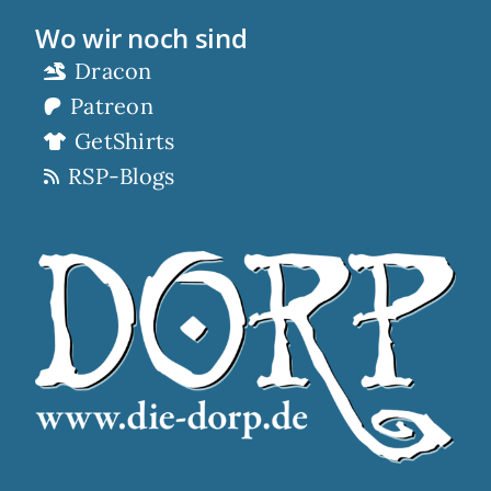
Wo wir noch sind
Dracon
Patreon
GetShirts
RSP-Blogs