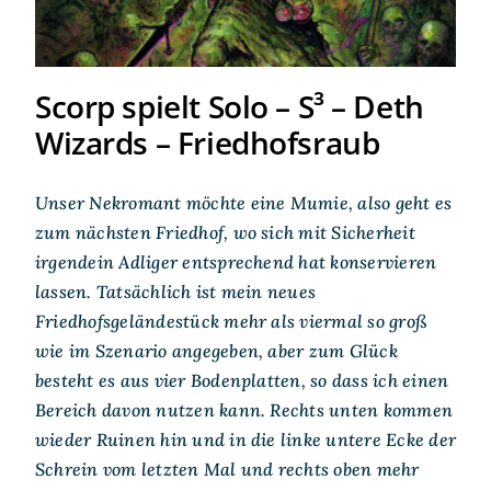
Scorp spielt Solo – S³ – Deth
Wizards – Friedhofsraub
Unser Nekromant möchte eine Mumie, also geht es
zum nächsten Friedhof, wo sich mit Sicherheit
irgendein Adliger entsprechend hat konservieren
lassen. Tatsächlich ist mein neues
Friedhofsgeländestück mehr als viermal so groß
wie im Szenario angegeben, aber zum Glück
besteht es aus vier Bodenplatten, so dass ich einen
Bereich davon nutzen kann. Rechts unten kommen
wieder Ruinen hin und in die linke untere Ecke der
Schrein vom letzten Mal und rechts oben mehr