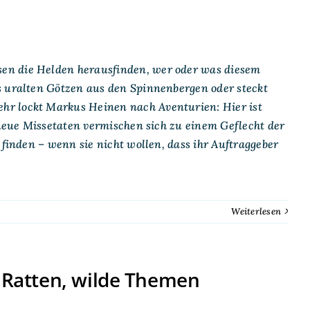
en die Helden herausfinden, wer oder was diesem
s uralten Götzen aus den Spinnenbergen oder steckt
hr lockt Markus Heinen nach Aventurien: Hier ist
 neue Missetaten vermischen sich zu einem Geflecht der
 finden – wenn sie nicht wollen, dass ihr Auftraggeber
Weiterlesen
, Ratten, wilde Themen