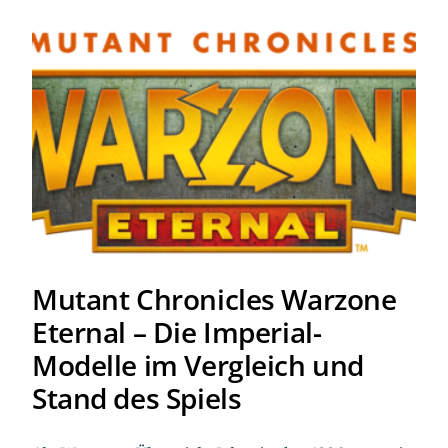
Mutant Chronicles Warzone
Eternal – Die Imperial-
Modelle im Vergleich und
Stand des Spiels
Mutant Chronicles Warzone
Eternal – Die Imperial-
Modelle im Vergleich und
Stand des Spiels