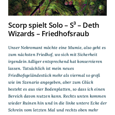
Scorp spielt Solo – S³ – Deth
Wizards – Friedhofsraub
Unser Nekromant möchte eine Mumie, also geht es
zum nächsten Friedhof, wo sich mit Sicherheit
irgendein Adliger entsprechend hat konservieren
lassen. Tatsächlich ist mein neues
Friedhofsgeländestück mehr als viermal so groß
wie im Szenario angegeben, aber zum Glück
besteht es aus vier Bodenplatten, so dass ich einen
Bereich davon nutzen kann. Rechts unten kommen
wieder Ruinen hin und in die linke untere Ecke der
Schrein vom letzten Mal und rechts oben mehr