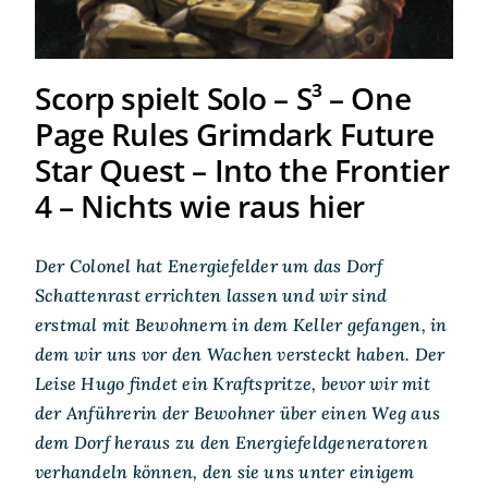
Scorp spielt Solo – S³ – One
Page Rules Grimdark Future
Star Quest – Into the Frontier
4 – Nichts wie raus hier
Der Colonel hat Energiefelder um das Dorf
Schattenrast errichten lassen und wir sind
erstmal mit Bewohnern in dem Keller gefangen, in
dem wir uns vor den Wachen versteckt haben. Der
Leise Hugo findet ein Kraftspritze, bevor wir mit
der Anführerin der Bewohner über einen Weg aus
dem Dorf heraus zu den Energiefeldgeneratoren
verhandeln können, den sie uns unter einigem