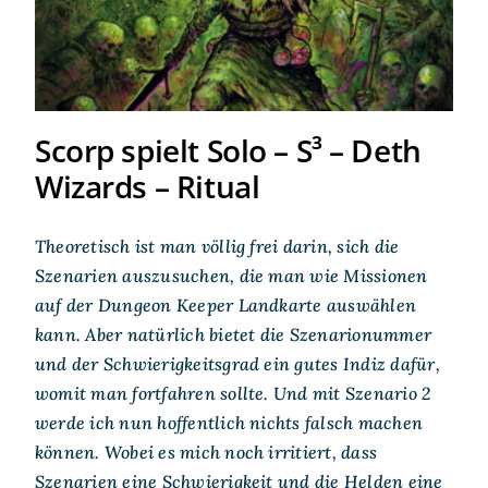
Scorp spielt Solo – S³ – Deth
Wizards – Ritual
Theoretisch ist man völlig frei darin, sich die
Szenarien auszusuchen, die man wie Missionen
auf der Dungeon Keeper Landkarte auswählen
kann. Aber natürlich bietet die Szenarionummer
und der Schwierigkeitsgrad ein gutes Indiz dafür,
womit man fortfahren sollte. Und mit Szenario 2
werde ich nun hoffentlich nichts falsch machen
können. Wobei es mich noch irritiert, dass
Szenarien eine Schwierigkeit und die Helden eine