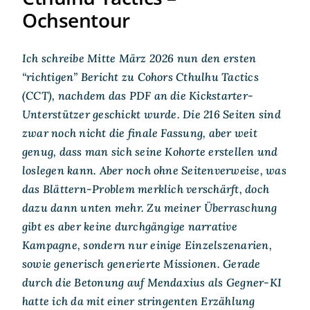
Ochsentour
Ich schreibe Mitte März 2026 nun den ersten
“richtigen” Bericht zu Cohors Cthulhu Tactics
(CCT), nachdem das PDF an die Kickstarter-
Unterstützer geschickt wurde. Die 216 Seiten sind
zwar noch nicht die finale Fassung, aber weit
genug, dass man sich seine Kohorte erstellen und
loslegen kann. Aber noch ohne Seitenverweise, was
das Blättern-Problem merklich verschärft, doch
dazu dann unten mehr. Zu meiner Überraschung
gibt es aber keine durchgängige narrative
Kampagne, sondern nur einige Einzelszenarien,
sowie generisch generierte Missionen. Gerade
durch die Betonung auf Mendaxius als Gegner-KI
hatte ich da mit einer stringenten Erzählung