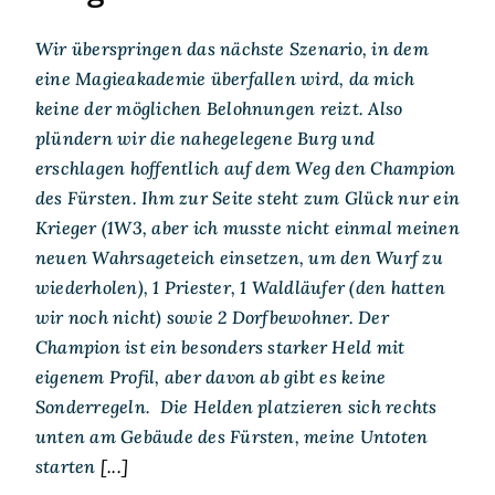
Wir überspringen das nächste Szenario, in dem
eine Magieakademie überfallen wird, da mich
keine der möglichen Belohnungen reizt. Also
plündern wir die nahegelegene Burg und
erschlagen hoffentlich auf dem Weg den Champion
des Fürsten. Ihm zur Seite steht zum Glück nur ein
Krieger (1W3, aber ich musste nicht einmal meinen
neuen Wahrsageteich einsetzen, um den Wurf zu
wiederholen), 1 Priester, 1 Waldläufer (den hatten
wir noch nicht) sowie 2 Dorfbewohner. Der
Champion ist ein besonders starker Held mit
eigenem Profil, aber davon ab gibt es keine
Sonderregeln. Die Helden platzieren sich rechts
unten am Gebäude des Fürsten, meine Untoten
starten
[...]