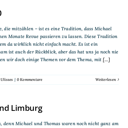
0
 die mitzählen – ist es eine Tradition, dass Michael
nen Monate Revue passieren zu lassen. Diese Tradition
m da wirklich nicht einfach macht. Es ist ein
am ist auch der Rückblick, aber das hat uns ja noch nie
ben wir doch einige Themen vor dem Thema, mit
[...]
,
Ulisses
|
0 Kommentare
Weiterlesen
und Limburg
a, denn Michael und Thomas waren noch nicht ganz am