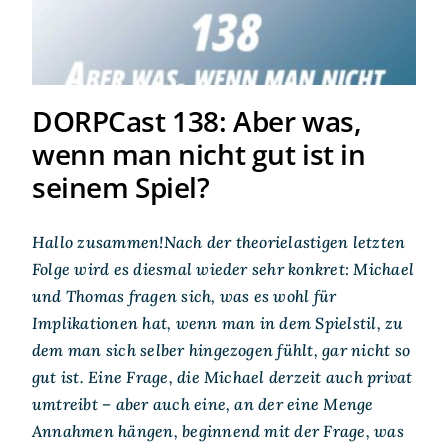
DORPCast 138: Aber was,
wenn man nicht gut ist in
seinem Spiel?
Hallo zusammen!Nach der theorielastigen letzten
Folge wird es diesmal wieder sehr konkret: Michael
und Thomas fragen sich, was es wohl für
Implikationen hat, wenn man in dem Spielstil, zu
dem man sich selber hingezogen fühlt, gar nicht so
gut ist. Eine Frage, die Michael derzeit auch privat
umtreibt – aber auch eine, an der eine Menge
Annahmen hängen, beginnend mit der Frage, was