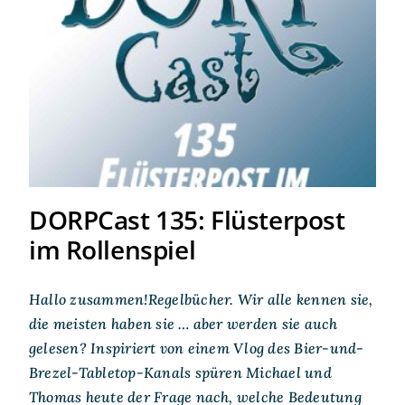
DORPCast 135: Flüsterpost
im Rollenspiel
DORPCast 135: Flüsterpost
im Rollenspiel
Hallo zusammen!Regelbücher. Wir alle kennen sie,
die meisten haben sie … aber werden sie auch
gelesen? Inspiriert von einem Vlog des Bier-und-
Brezel-Tabletop-Kanals spüren Michael und
Thomas heute der Frage nach, welche Bedeutung