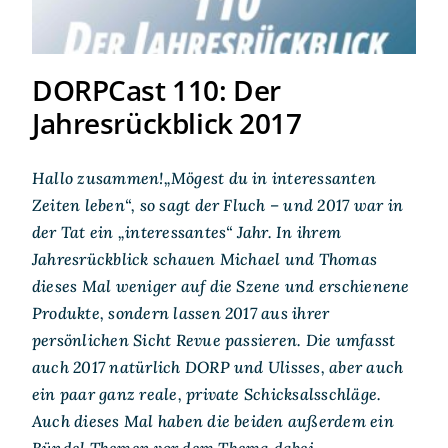
DORPCast 110: Der
Jahresrückblick 2017
Hallo zusammen!„Mögest du in interessanten
Zeiten leben“, so sagt der Fluch – und 2017 war in
der Tat ein „interessantes“ Jahr. In ihrem
Jahresrückblick schauen Michael und Thomas
dieses Mal weniger auf die Szene und erschienene
Produkte, sondern lassen 2017 aus ihrer
persönlichen Sicht Revue passieren. Die umfasst
auch 2017 natürlich DORP und Ulisses, aber auch
ein paar ganz reale, private Schicksalsschläge.
Auch dieses Mal haben die beiden außerdem ein