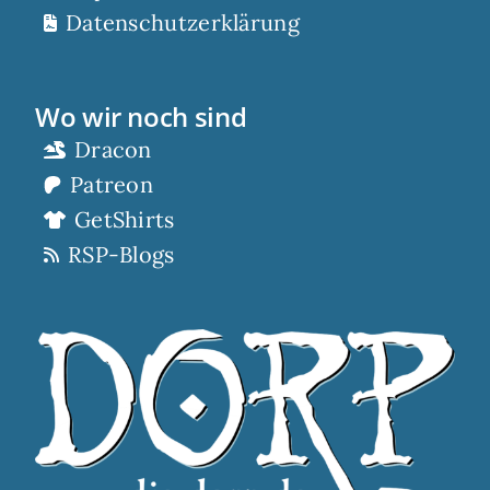
Datenschutzerklärung
Wo wir noch sind
Dracon
Patreon
GetShirts
RSP-Blogs