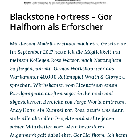
Blackstone Fortress – Gor
Halfhorn als Erforscher
Mit diesem Modell verbindet mich eine Geschichte.
Im September 2017 hatte ich die Möglichkeit mit
meinem Kollegen Ross Watson nach Nottingham
zu fliegen, um mit Games Workshop über das
Warhammer 40.000 Rollenspiel Wrath & Glory zu
sprechen. Wir bekamen vom Lizenzteam einen
Rundgang und durften sogar in die noch mal
abgesicherten Bereiche von Forge World eintreten.
Andy Hoar, ein Kumpel von Ross, zeigte uns dann
stolz alle aktuellen Projekte und stellte jeden
seiner Mitarbeiter vor*. Mein besonderes
Augenmerk galt dabei eben Gor Halfhorn. Ich kann