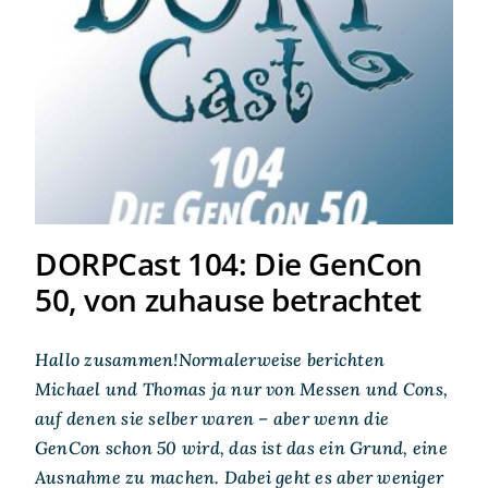
DORPCast 104: Die GenCon
50, von zuhause betrachtet
DORPCast 104: Die GenCon
50, von zuhause betrachtet
Hallo zusammen!Normalerweise berichten
Michael und Thomas ja nur von Messen und Cons,
auf denen sie selber waren – aber wenn die
GenCon schon 50 wird, das ist das ein Grund, eine
Ausnahme zu machen. Dabei geht es aber weniger