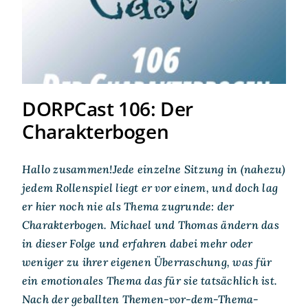
Charakterbogen
DORPCast 106: Der
Charakterbogen
Hallo zusammen!Jede einzelne Sitzung in (nahezu)
jedem Rollenspiel liegt er vor einem, und doch lag
er hier noch nie als Thema zugrunde: der
Charakterbogen. Michael und Thomas ändern das
in dieser Folge und erfahren dabei mehr oder
weniger zu ihrer eigenen Überraschung, was für
ein emotionales Thema das für sie tatsächlich ist.
Nach der geballten Themen-vor-dem-Thema-