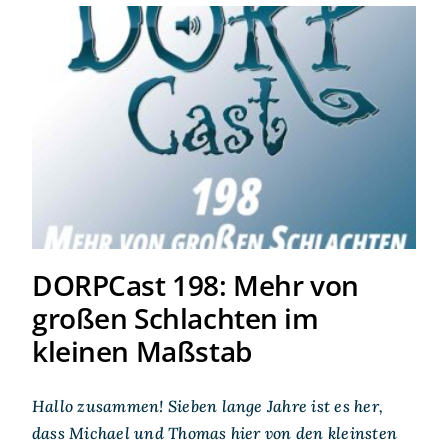
DORPCast 198: Mehr von
großen Schlachten im
kleinen Maßstab
DORPCast 198: Mehr von
großen Schlachten im
kleinen Maßstab
Hallo zusammen! Sieben lange Jahre ist es her,
dass Michael und Thomas hier von den kleinsten