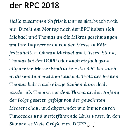
der RPC 2018
Hallo zusammen!So frisch war es glaube ich noch
nie: Direkt am Montag nach der RPC haben sich
Michael und Thomas an die Mikros geschwungen,
um ihre Impressionen von der Messe in Köln
festzuhalten. Ob nun Michael am Ulisses-Stand,
Thomas bei der DORP oder auch einfach ganz
allgemeine Messe-Eindrücke – die RPC hat auch
in diesem Jahr nicht enttäuscht. Trotz des breiten
Themas haben sich einige Sachen dann doch
wieder als Themen vor dem Thema an den Anfang
der Folge gesetzt, gefolgt von der gewohnten
Medienschau, und abgerundet wie immer durch
Timecodes und weiterführende Links unten in den
Shownotes.Viele Grüße,eure DORP
[...]