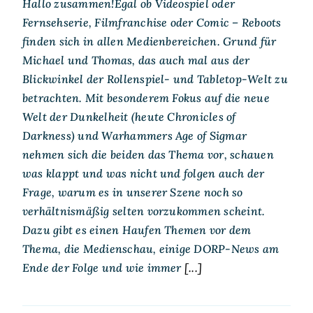
Hallo zusammen!Egal ob Videospiel oder
Fernsehserie, Filmfranchise oder Comic – Reboots
finden sich in allen Medienbereichen. Grund für
Michael und Thomas, das auch mal aus der
Blickwinkel der Rollenspiel- und Tabletop-Welt zu
betrachten. Mit besonderem Fokus auf die neue
Welt der Dunkelheit (heute Chronicles of
Darkness) und Warhammers Age of Sigmar
nehmen sich die beiden das Thema vor, schauen
was klappt und was nicht und folgen auch der
Frage, warum es in unserer Szene noch so
verhältnismäßig selten vorzukommen scheint.
Dazu gibt es einen Haufen Themen vor dem
Thema, die Medienschau, einige DORP-News am
Ende der Folge und wie immer
[...]