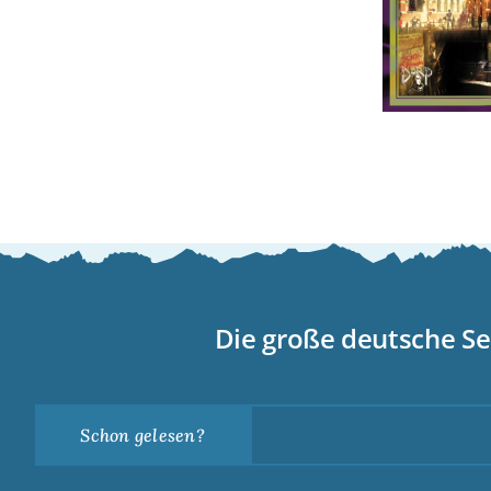
Die große deutsche Se
Schon gelesen?