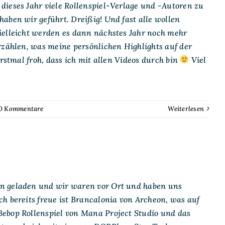
dieses Jahr viele Rollenspiel-Verlage und -Autoren zu
aben wir geführt. Dreißig! Und fast alle wollen
ielleicht werden es dann nächstes Jahr noch mehr
rzählen, was meine persönlichen Highlights auf der
rstmal froh, dass ich mit allen Videos durch bin
Viel
0 Kommentare
Weiterlesen
en geladen und wir waren vor Ort und haben uns
h bereits freue ist Brancalonia von Archeon, was auf
Bebop Rollenspiel von Mana Project Studio und das