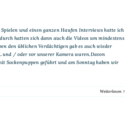
 Spielen und einen ganzen Haufen Interviews hatte ich
Dadurch hatten sich dann auch die Videos um mindestens
Neben den üblichen Verdächtigen gab es auch wieder
PIEL und / oder vor unserer Kamera waren.Davon
 mit Sockenpuppen geführt und am Sonntag haben wir
Weiterlesen