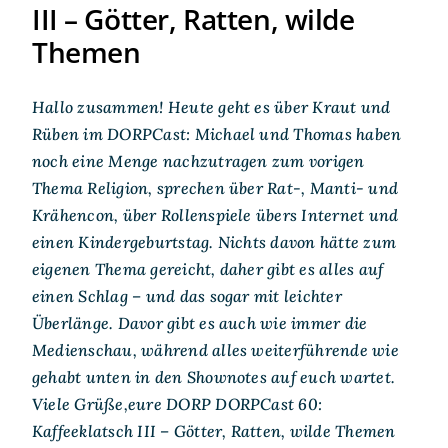
III – Götter, Ratten, wilde
Themen
Hallo zusammen! Heute geht es über Kraut und
Rüben im DORPCast: Michael und Thomas haben
noch eine Menge nachzutragen zum vorigen
Thema Religion, sprechen über Rat-, Manti- und
Krähencon, über Rollenspiele übers Internet und
einen Kindergeburtstag. Nichts davon hätte zum
eigenen Thema gereicht, daher gibt es alles auf
einen Schlag – und das sogar mit leichter
Überlänge. Davor gibt es auch wie immer die
Medienschau, während alles weiterführende wie
gehabt unten in den Shownotes auf euch wartet.
Viele Grüße,eure DORP DORPCast 60:
Kaffeeklatsch III – Götter, Ratten, wilde Themen