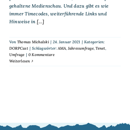
gehaltene Medienschau. Und dazu gibt es wie
immer Timecodes, weiterführende Links und
Hinweise in
[...]
Von
Thomas Michalski
|
24. Januar 2021
|
Kategorien:
DORPCast
|
Schlagwörter:
AMA
,
Jahresumfrage
,
Tenet
,
Umfrage
|
0 Kommentare
Weiterlesen