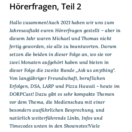
Hörerfragen, Teil 2
Hallo zusammen!Auch 2021 haben wir uns zum
Jahresauftakt euren Hörerfragen gestellt – aber in
diesem Jahr waren Michael und Thomas nicht
fertig geworden, sie alle zu beantworten. Darum
setzen die beiden in dieser Folge an, wo sie vor
zwei Monaten aufgehört haben und bieten in
dieser Folge die zweite Runde „Ask us anything“.
Von langjähriger Freundschaft, beruflichen
Erfolgen, DSA, LARP und Pizza Hawaii – heute im
DORPCast! Dazu gibt es sehr kompakte Themen
vor dem Thema, die Medienschau mit einer
besonders ausführlichen Besprechung, und
natürlich weiterführende Links, Infos und
Timecodes unten in den Shownotes!Viele