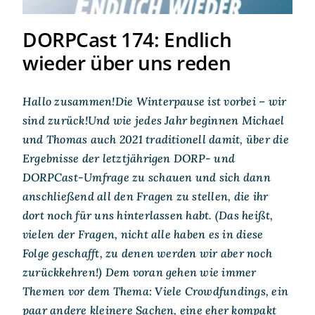
DORPCast 174: Endlich
wieder über uns reden
Hallo zusammen!Die Winterpause ist vorbei – wir
sind zurück!Und wie jedes Jahr beginnen Michael
und Thomas auch 2021 traditionell damit, über die
Ergebnisse der letztjährigen DORP- und
DORPCast-Umfrage zu schauen und sich dann
anschließend all den Fragen zu stellen, die ihr
dort noch für uns hinterlassen habt. (Das heißt,
vielen der Fragen, nicht alle haben es in diese
Folge geschafft, zu denen werden wir aber noch
zurückkehren!) Dem voran gehen wie immer
Themen vor dem Thema: Viele Crowdfundings, ein
paar andere kleinere Sachen, eine eher kompakt