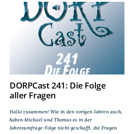
DORPCast 241: Die Folge
aller Fragen
DORPCast 241: Die Folge
aller Fragen
Hallo zusammen! Wie in den vorigen Jahren auch,
haben Michael und Thomas es in der
Jahresumfrage-Folge nicht geschafft, die Fragen