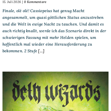
15. Juli 2026
|
0 Kommentare
Finale, olé olé! Cassiopeius hat genug Macht
angesammelt, um quasi göttlichen Status anzustreben
und die Welt in ewige Nacht zu tauchen. Und damit es
auch richtig knallt, werde ich das Szenario direkt in der
schwierigen Fassung mit mehr Helden spielen, um
hoffentlich mal wieder eine Herausforderung zu
bekommen. 2 Stufe
[...]