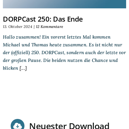
DORPCast 250: Das Ende
13. Oktober 2024
|
12 Kommentare
Hallo zusammen! Ein vorerst letztes Mal kommen
Michael und Thomas heute zusammen. Es ist nicht nur
der (offiziell) 250. DORPCast, sondern auch der letzte vor
der großen Pause. Die beiden nutzen die Chance und
blicken
[...]
Neuester Download