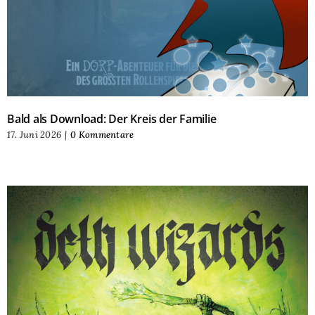
Bald als Download: Der Kreis der Familie
17. Juni 2026
|
0 Kommentare