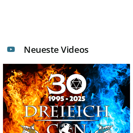
Neueste Videos