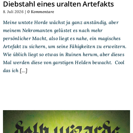
Diebstahl eines uralten Artefakts
8. Juli 2026
|
0 Kommentare
Meine untote Horde wächst ja ganz anständig, aber
meinem Nekromanten gelüstet es nach mehr
persönlicher Macht, also liegt es nahe, ein magisches
Artefakt zu sichern, um seine Fähigkeiten zu erweitern.
Wie üblich liegt so etwas in Ruinen herum, aber dieses
Mal werden diese von garstigen Helden bewacht. Cool
das ich
[...]