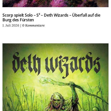
Scorp spielt Solo – S³ – Deth Wizards – Überfall auf die
Burg des Fürsten
1. Juli 2026
|
0 Kommentare