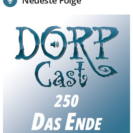
Neueste Folge