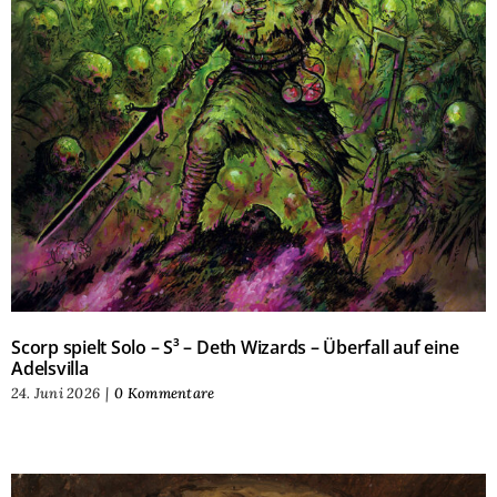
Scorp spielt Solo – S³ – Deth Wizards – Überfall auf eine
Adelsvilla
24. Juni 2026
|
0 Kommentare