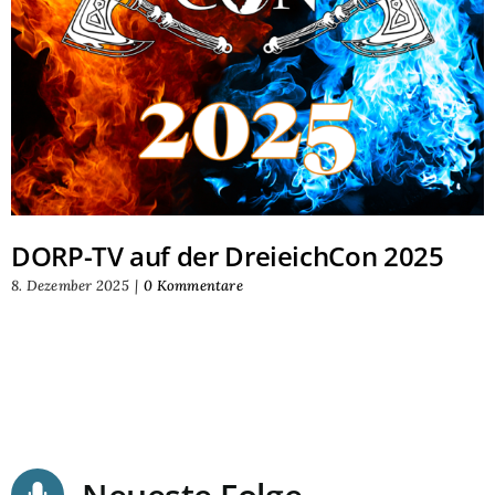
DORP-TV auf der DreieichCon 2025
8. Dezember 2025
|
0 Kommentare