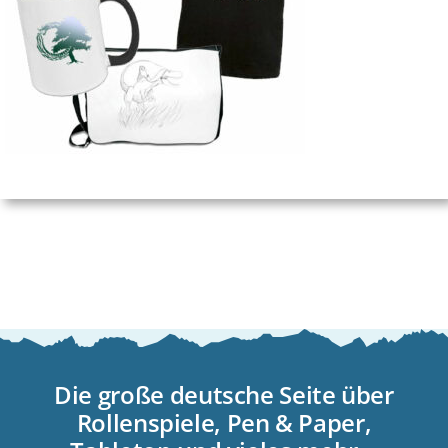
Die große deutsche Seite über
Rollenspiele, Pen & Paper,