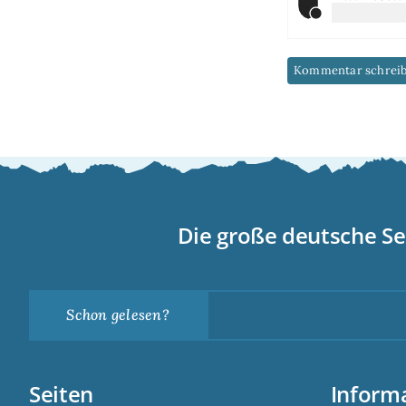
Die große deutsche Se
Schon gelesen?
Seiten
Inform