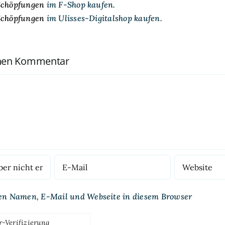
Schöpfungen
im F-Shop kaufen.
Schöpfungen
im Ulisses-Digitalshop kaufen.
inen Kommentar
en Namen, E-Mail und Webseite in diesem Browser
r-Verifizierung