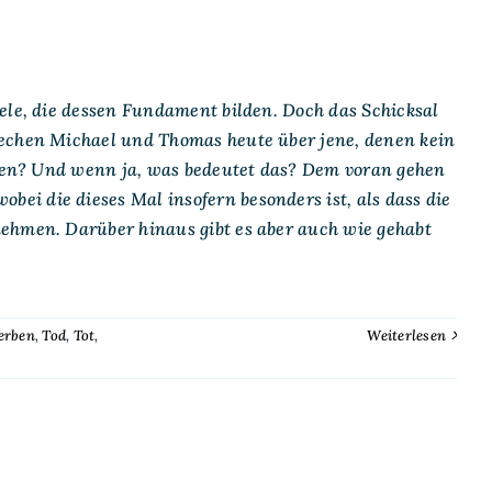
ele, die dessen Fundament bilden. Doch das Schicksal
rechen Michael und Thomas heute über jene, denen kein
erben? Und wenn ja, was bedeutet das? Dem voran gehen
i die dieses Mal insofern besonders ist, als dass die
ehmen. Darüber hinaus gibt es aber auch wie gehabt
erben
,
Tod
,
Tot
,
Weiterlesen