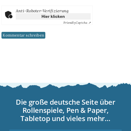
Anti-Roboter-Verifizierung
Hier klicken
Friendly
Captcha ⇗
Die große deutsche Seite über
Rollenspiele, Pen & Paper,
Tabletop und vieles mehr…