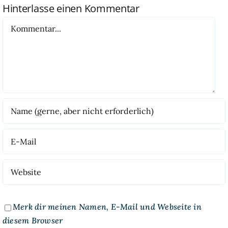
Hinterlasse einen Kommentar
Kommentar
Merk dir meinen Namen, E-Mail und Webseite in
diesem Browser