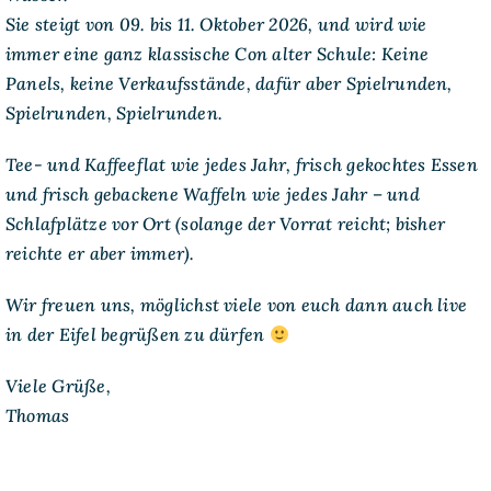
Sie steigt von 09. bis 11. Oktober 2026, und wird wie
immer eine ganz klassische Con alter Schule: Keine
Panels, keine Verkaufsstände, dafür aber Spielrunden,
Spielrunden, Spielrunden.
Tee- und Kaffeeflat wie jedes Jahr, frisch gekochtes Essen
und frisch gebackene Waffeln wie jedes Jahr – und
Schlafplätze vor Ort (solange der Vorrat reicht; bisher
reichte er aber immer).
Wir freuen uns, möglichst viele von euch dann auch live
in der Eifel begrüßen zu dürfen
Viele Grüße,
Thomas