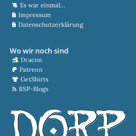
Es war einmal…
Impressum
Datenschutzerklärung
Wo wir noch sind
Dracon
Patreon
GetShirts
RSP-Blogs