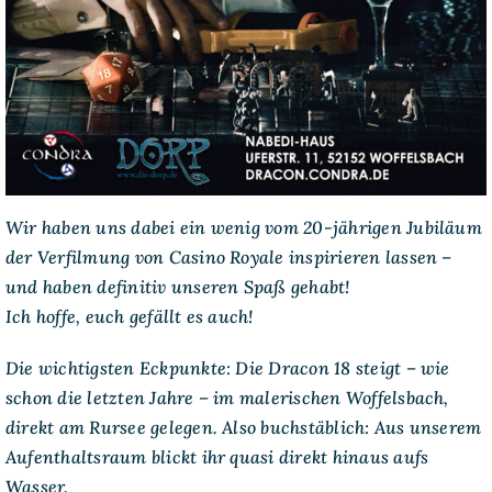
Wir haben uns dabei ein wenig vom 20-jährigen Jubiläum
der Verfilmung von Casino Royale inspirieren lassen –
und haben definitiv unseren Spaß gehabt!
Ich hoffe, euch gefällt es auch!
Die wichtigsten Eckpunkte: Die Dracon 18 steigt – wie
schon die letzten Jahre – im malerischen Woffelsbach,
direkt am Rursee gelegen. Also buchstäblich: Aus unserem
Aufenthaltsraum blickt ihr quasi direkt hinaus aufs
Wasser.