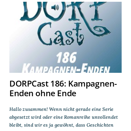
DORPCast 186: Kampagnen-
Enden ohne Ende
DORPCast 186: Kampagnen-
Enden ohne Ende
Hallo zusammen! Wenn nicht gerade eine Serie
abgesetzt wird oder eine Romanreihe unvollendet
bleibt, sind wir es ja gewöhnt, dass Geschichten