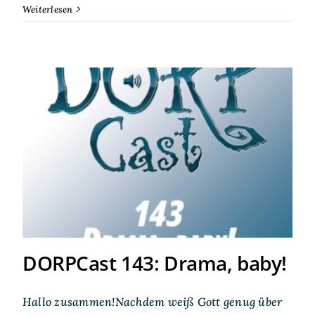
Weiterlesen
DORPCast 143: Drama, baby!
DORPCast 143: Drama, baby!
Hallo zusammen!Nachdem weiß Gott genug über