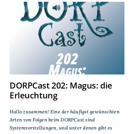
DORPCast 202: Magus: die
Erleuchtung
DORPCast 202: Magus: die
Erleuchtung
Hallo zusammen! Eine der häufigst gewünschten
Arten von Folgen beim DORPCast sind
Systemvorstellungen, und unter denen gibt es