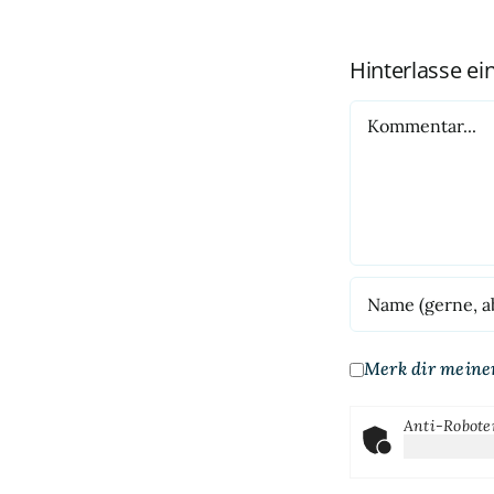
Hinterlasse e
Kommentar
Merk dir meine
Anti-Robote