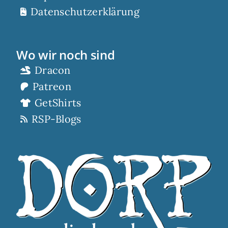
Datenschutzerklärung
Wo wir noch sind
Dracon
Patreon
GetShirts
RSP-Blogs