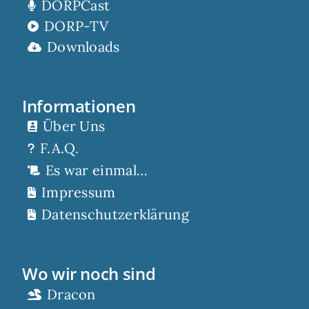
DORPCast
DORP-TV
Downloads
Informationen
Über Uns
F.A.Q.
Es war einmal…
Impressum
Datenschutzerklärung
Wo wir noch sind
Dracon