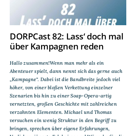
DORPCast 82: Lass‘ doch mal
über Kampagnen reden
Hallo zusammen!Wenn man mehr als ein
Abenteuer spielt, dann nennt sich das gerne auch
„Kampagne“. Dabei ist die Bandbreite jedoch viel
höher, von einer bloßen Verkettung einzelner
Szenarien bis hin zu einer Soap-Opera-artig
vernetzten, großen Geschichte mit zahlreichen
verzahnten Elementen. Michael und Thomas
versuchen ein wenig Struktur in den Begriff zu
bringen, sprechen über eigene Erfahrungen,