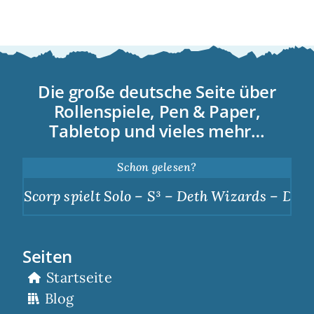
Die große deutsche Seite über
Rollenspiele, Pen & Paper,
Tabletop und vieles mehr…
Schon gelesen?
Scorp spielt Solo – S³ – Deth Wizards – Dunkle 
Seiten
Startseite
Blog