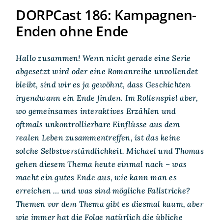
DORPCast 186: Kampagnen-
Enden ohne Ende
Hallo zusammen! Wenn nicht gerade eine Serie
abgesetzt wird oder eine Romanreihe unvollendet
bleibt, sind wir es ja gewöhnt, dass Geschichten
irgendwann ein Ende finden. Im Rollenspiel aber,
wo gemeinsames interaktives Erzählen und
oftmals unkontrollierbare Einflüsse aus dem
realen Leben zusammentreffen, ist das keine
solche Selbstverständlichkeit. Michael und Thomas
gehen diesem Thema heute einmal nach – was
macht ein gutes Ende aus, wie kann man es
erreichen … und was sind mögliche Fallstricke?
Themen vor dem Thema gibt es diesmal kaum, aber
wie immer hat die Folge natürlich die übliche