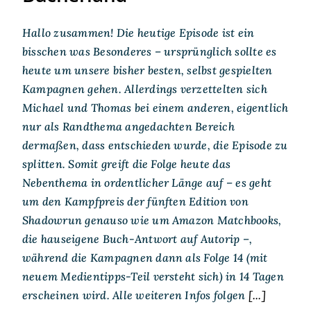
Hallo zusammen! Die heutige Episode ist ein
bisschen was Besonderes – ursprünglich sollte es
heute um unsere bisher besten, selbst gespielten
Kampagnen gehen. Allerdings verzettelten sich
Michael und Thomas bei einem anderen, eigentlich
nur als Randthema angedachten Bereich
dermaßen, dass entschieden wurde, die Episode zu
splitten. Somit greift die Folge heute das
Nebenthema in ordentlicher Länge auf – es geht
um den Kampfpreis der fünften Edition von
Shadowrun genauso wie um Amazon Matchbooks,
die hauseigene Buch-Antwort auf Autorip –,
während die Kampagnen dann als Folge 14 (mit
neuem Medientipps-Teil versteht sich) in 14 Tagen
erscheinen wird. Alle weiteren Infos folgen
[...]