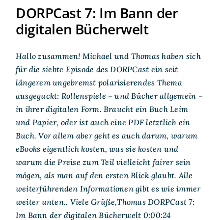
DORPCast 7: Im Bann der
digitalen Bücherwelt
Hallo zusammen! Michael und Thomas haben sich
für die siebte Episode des DORPCast ein seit
längerem ungebremst polarisierendes Thema
ausgeguckt: Rollenspiele – und Bücher allgemein –
in ihrer digitalen Form. Braucht ein Buch Leim
und Papier, oder ist auch eine PDF letztlich ein
Buch. Vor allem aber geht es auch darum, warum
eBooks eigentlich kosten, was sie kosten und
warum die Preise zum Teil vielleicht fairer sein
mögen, als man auf den ersten Blick glaubt. Alle
weiterführenden Informationen gibt es wie immer
weiter unten.. Viele Grüße,Thomas DORPCast 7:
Im Bann der digitalen Bücherwelt 0:00:24