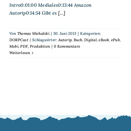
Intro0:01:00 Mediales0:13:44 Amazon
Autorip0:14:54 Gibt es
[...]
Von
Thomas Michalski
|
30. Juni 2013
|
Kategorien:
DORPCast
|
Schlagwörter:
Autorip
,
Buch
,
Digital
,
eBook
,
ePub
,
Mobi
,
PDF
,
Produktion
|
0 Kommentare
Weiterlesen