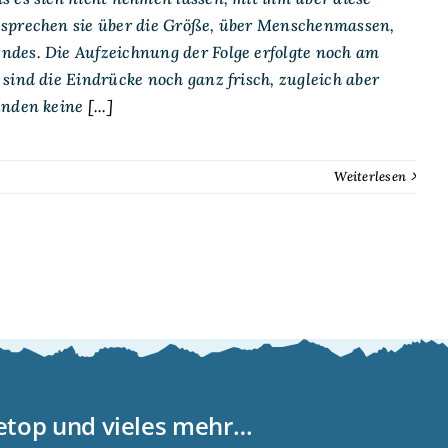
 sprechen sie über die Größe, über Menschenmassen,
ndes. Die Aufzeichnung der Folge erfolgte noch am
sind die Eindrücke noch ganz frisch, zugleich aber
unden keine
[...]
Weiterlesen
letop und vieles mehr…