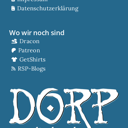
Datenschutzerklärung
Wo wir noch sind
Dracon
Patreon
GetShirts
RSP-Blogs