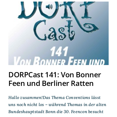
DORPCast 141: Von Bonner
Feen und Berliner Ratten
DORPCast 141: Von Bonner
Feen und Berliner Ratten
Hallo zusammen!Das Thema Conventions lässt
uns noch nicht los – während Thomas in der alten
Bundeshauptstadt Bonn die 30. Feencon besucht