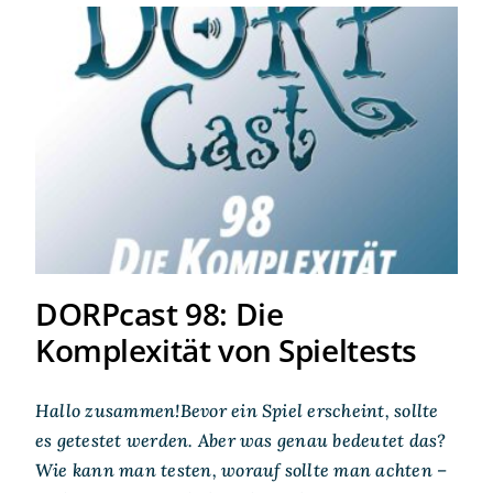
DORPcast 98: Die
Komplexität von Spieltests
DORPcast 98: Die
Komplexität von Spieltests
Hallo zusammen!Bevor ein Spiel erscheint, sollte
es getestet werden. Aber was genau bedeutet das?
Wie kann man testen, worauf sollte man achten –