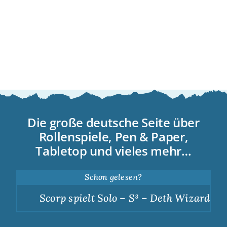
Die große deutsche Seite über
Rollenspiele, Pen & Paper,
Tabletop und vieles mehr…
Schon gelesen?
Scorp spielt Solo – S³ – Deth Wizards – 