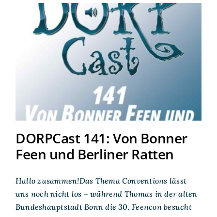
DORPCast 141: Von Bonner
Feen und Berliner Ratten
DORPCast 141: Von Bonner
Feen und Berliner Ratten
Hallo zusammen!Das Thema Conventions lässt
uns noch nicht los – während Thomas in der alten
Bundeshauptstadt Bonn die 30. Feencon besucht