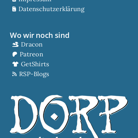
Datenschutzerklärung
Wo wir noch sind
Dracon
Patreon
GetShirts
RSP-Blogs