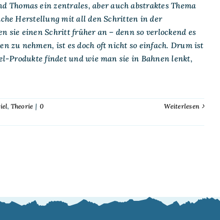
d Thomas ein zentrales, aber auch abstraktes Thema
che Herstellung mit all den Schritten in der
n sie einen Schritt früher an – denn so verlockend es
en zu nehmen, ist es doch oft nicht so einfach. Drum ist
iel-Produkte findet und wie man sie in Bahnen lenkt,
iel
,
Theorie
|
0
Weiterlesen