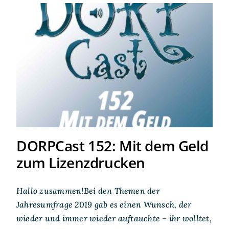
DORPCast 152: Mit dem Geld
zum Lizenzdrucken
DORPCast 152: Mit dem Geld
zum Lizenzdrucken
Hallo zusammen!Bei den Themen der
Jahresumfrage 2019 gab es einen Wunsch, der
wieder und immer wieder auftauchte – ihr wolltet,