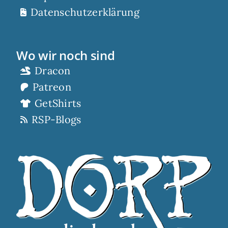
Datenschutzerklärung
Wo wir noch sind
Dracon
Patreon
GetShirts
RSP-Blogs