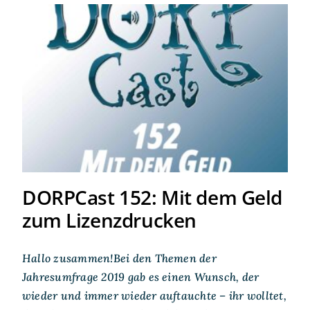
DORPCast 152: Mit dem Geld
zum Lizenzdrucken
DORPCast 152: Mit dem Geld
zum Lizenzdrucken
Hallo zusammen!Bei den Themen der
Jahresumfrage 2019 gab es einen Wunsch, der
wieder und immer wieder auftauchte – ihr wolltet,