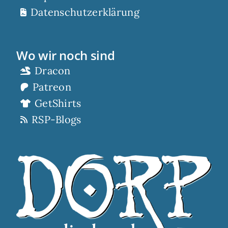
Datenschutzerklärung
Wo wir noch sind
Dracon
Patreon
GetShirts
RSP-Blogs