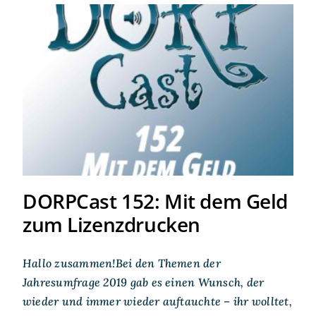
DORPCast 152: Mit dem Geld
zum Lizenzdrucken
DORPCast 152: Mit dem Geld
zum Lizenzdrucken
Hallo zusammen!Bei den Themen der
Jahresumfrage 2019 gab es einen Wunsch, der
wieder und immer wieder auftauchte – ihr wolltet,