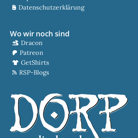
Datenschutzerklärung
Wo wir noch sind
Dracon
Patreon
GetShirts
RSP-Blogs