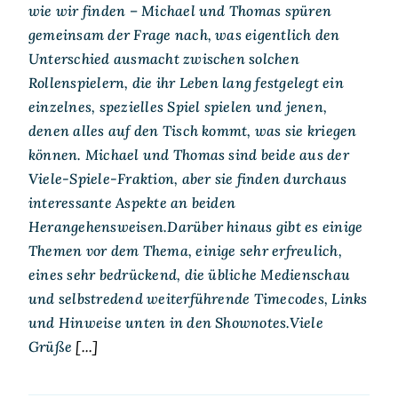
wie wir finden – Michael und Thomas spüren
gemeinsam der Frage nach, was eigentlich den
Unterschied ausmacht zwischen solchen
Rollenspielern, die ihr Leben lang festgelegt ein
einzelnes, spezielles Spiel spielen und jenen,
denen alles auf den Tisch kommt, was sie kriegen
können. Michael und Thomas sind beide aus der
Viele-Spiele-Fraktion, aber sie finden durchaus
interessante Aspekte an beiden
Herangehensweisen.Darüber hinaus gibt es einige
Themen vor dem Thema, einige sehr erfreulich,
eines sehr bedrückend, die übliche Medienschau
und selbstredend weiterführende Timecodes, Links
und Hinweise unten in den Shownotes.Viele
Grüße
[...]