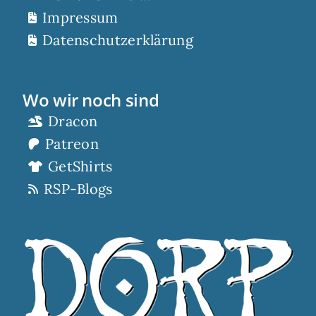
Impressum
Datenschutzerklärung
Wo wir noch sind
Dracon
Patreon
GetShirts
RSP-Blogs