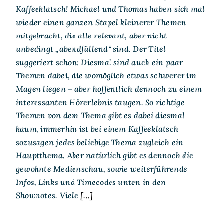
Kaffeeklatsch! Michael und Thomas haben sich mal
wieder einen ganzen Stapel kleinerer Themen
mitgebracht, die alle relevant, aber nicht
unbedingt „abendfüllend“ sind. Der Titel
suggeriert schon: Diesmal sind auch ein paar
Themen dabei, die womöglich etwas schwerer im
Magen liegen – aber hoffentlich dennoch zu einem
interessanten Hörerlebnis taugen. So richtige
Themen von dem Thema gibt es dabei diesmal
kaum, immerhin ist bei einem Kaffeeklatsch
sozusagen jedes beliebige Thema zugleich ein
Hauptthema. Aber natürlich gibt es dennoch die
gewohnte Medienschau, sowie weiterführende
Infos, Links und Timecodes unten in den
Shownotes. Viele
[...]