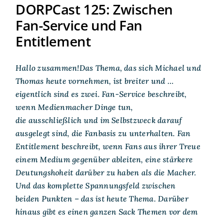
DORPCast 125: Zwischen
Fan-Service und Fan
Entitlement
Hallo zusammen!Das Thema, das sich Michael und
Thomas heute vornehmen, ist breiter und …
eigentlich sind es zwei. Fan-Service beschreibt,
wenn Medienmacher Dinge tun,
die ausschließlich und im Selbstzweck darauf
ausgelegt sind, die Fanbasis zu unterhalten. Fan
Entitlement beschreibt, wenn Fans aus ihrer Treue
einem Medium gegenüber ableiten, eine stärkere
Deutungshoheit darüber zu haben als die Macher.
Und das komplette Spannungsfeld zwischen
beiden Punkten – das ist heute Thema. Darüber
hinaus gibt es einen ganzen Sack Themen vor dem