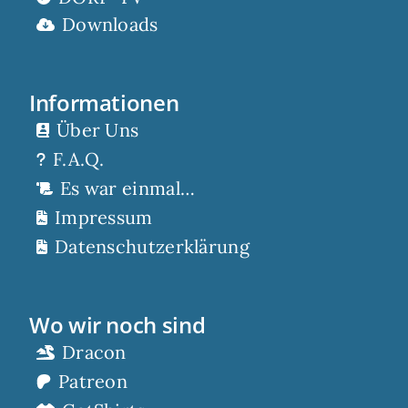
Downloads
Informationen
Über Uns
F.A.Q.
Es war einmal…
Impressum
Datenschutzerklärung
Wo wir noch sind
Dracon
Patreon