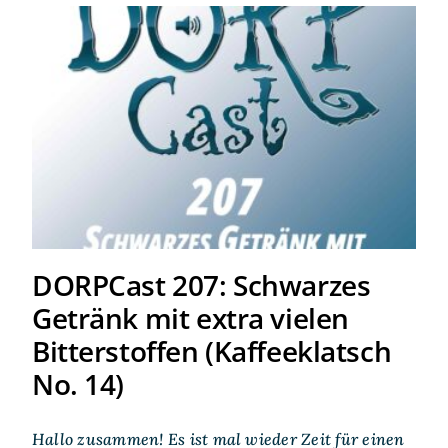
DORPCast 207: Schwarzes
Getränk mit extra vielen
Bitterstoffen (Kaffeeklatsch
No. 14)
DORPCast 207: Schwarzes
Getränk mit extra vielen
Bitterstoffen (Kaffeeklatsch
No. 14)
Hallo zusammen! Es ist mal wieder Zeit für einen