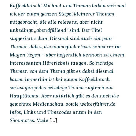
Kaffeeklatsch! Michael und Thomas haben sich mal
wieder einen ganzen Stapel kleinerer Themen
mitgebracht, die alle relevant, aber nicht
unbedingt „abendfüllend“ sind. Der Titel
suggeriert schon: Diesmal sind auch ein paar
Themen dabei, die womöglich etwas schwerer im
Magen liegen – aber hoffentlich dennoch zu einem
interessanten Hörerlebnis taugen. So richtige
Themen von dem Thema gibt es dabei diesmal
kaum, immerhin ist bei einem Kaffeeklatsch
sozusagen jedes beliebige Thema zugleich ein
Hauptthema. Aber natürlich gibt es dennoch die
gewohnte Medienschau, sowie weiterführende
Infos, Links und Timecodes unten in den
Shownotes. Viele
[...]