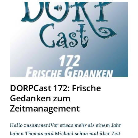
DORPCast 172: Frische
Gedanken zum
Zeitmanagement
DORPCast 172: Frische
Gedanken zum
Zeitmanagement
Hallo zusammen!Vor etwas mehr als einem Jahr
haben Thomas und Michael schon mal über Zeit