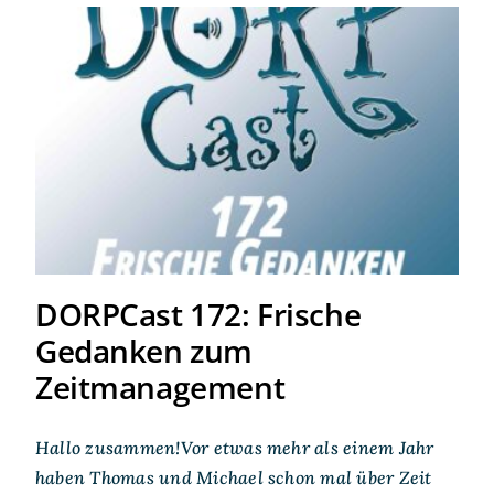
DORPCast 172: Frische
Gedanken zum
Zeitmanagement
DORPCast 172: Frische
Gedanken zum
Zeitmanagement
Hallo zusammen!Vor etwas mehr als einem Jahr
haben Thomas und Michael schon mal über Zeit