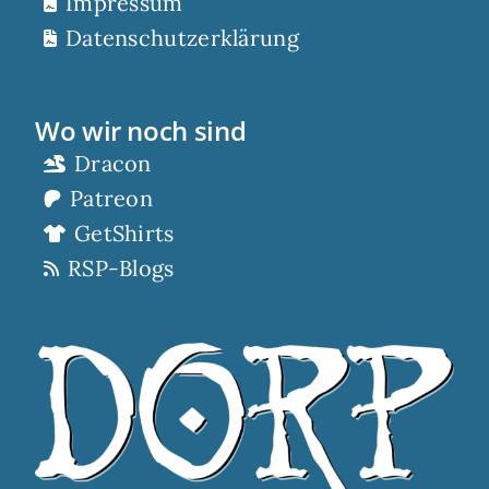
Impressum
Datenschutzerklärung
Wo wir noch sind
Dracon
Patreon
GetShirts
RSP-Blogs