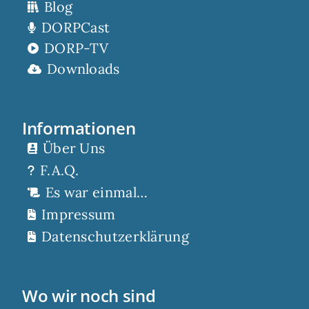
Blog
DORPCast
DORP-TV
Downloads
Informationen
Über Uns
F.A.Q.
Es war einmal…
Impressum
Datenschutzerklärung
Wo wir noch sind