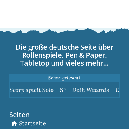
Die große deutsche Seite über
Rollenspiele, Pen & Paper,
Tabletop und vieles mehr…
Schon gelesen?
Scorp spielt Solo – S³ – Deth Wizards – Dunkle 
Seiten
Startseite