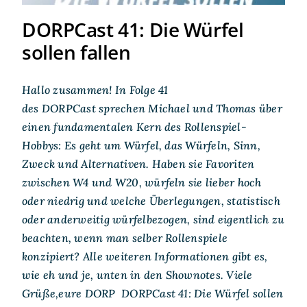
DORPCast 41: Die Würfel
sollen fallen
Hallo zusammen! In Folge 41
des DORPCast sprechen Michael und Thomas über
einen fundamentalen Kern des Rollenspiel-
Hobbys: Es geht um Würfel, das Würfeln, Sinn,
Zweck und Alternativen. Haben sie Favoriten
zwischen W4 und W20, würfeln sie lieber hoch
oder niedrig und welche Überlegungen, statistisch
oder anderweitig würfelbezogen, sind eigentlich zu
beachten, wenn man selber Rollenspiele
konzipiert? Alle weiteren Informationen gibt es,
wie eh und je, unten in den Shownotes. Viele
Grüße,eure DORP DORPCast 41: Die Würfel sollen