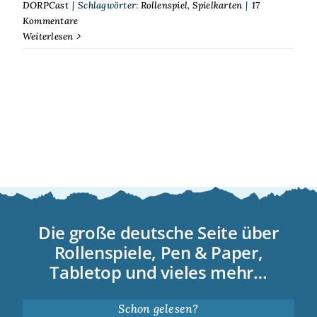
DORPCast
|
Schlagwörter:
Rollenspiel
,
Spielkarten
|
17
Kommentare
Weiterlesen
Die große deutsche Seite über
Rollenspiele, Pen & Paper,
Tabletop und vieles mehr…
Schon gelesen?