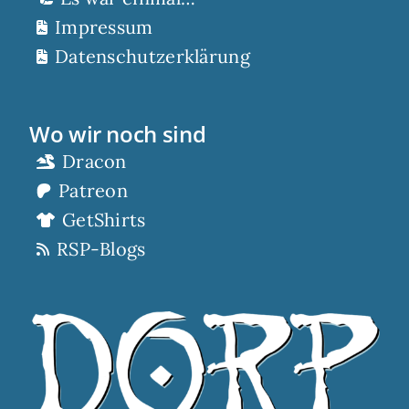
Impressum
Datenschutzerklärung
Wo wir noch sind
Dracon
Patreon
GetShirts
RSP-Blogs