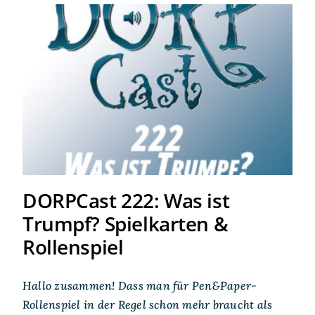
DORPCast 222: Was ist
Trumpf? Spielkarten &
Rollenspiel
DORPCast 222: Was ist
Trumpf? Spielkarten &
Rollenspiel
Hallo zusammen! Dass man für Pen&Paper-
Rollenspiel in der Regel schon mehr braucht als