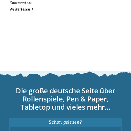
Kommentare
Weiterlesen
Die große deutsche Seite über
Rollenspiele, Pen & Paper,
Tabletop und vieles mehr…
Schon gelesen?