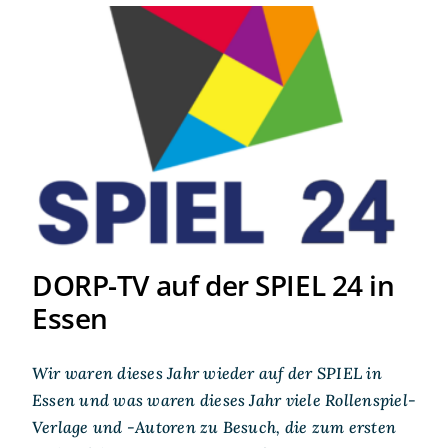
DORP-TV auf der SPIEL 24 in
Essen
DORP-TV auf der SPIEL 24 in
Essen
Wir waren dieses Jahr wieder auf der SPIEL in
Essen und was waren dieses Jahr viele Rollenspiel-
Verlage und -Autoren zu Besuch, die zum ersten