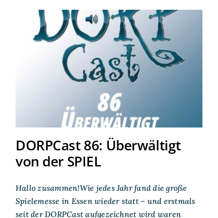
DORPCast 86: Überwältigt
von der SPIEL
DORPCast 86: Überwältigt
von der SPIEL
Hallo zusammen!Wie jedes Jahr fand die große
Spielemesse in Essen wieder statt – und erstmals
seit der DORPCast aufgezeichnet wird waren