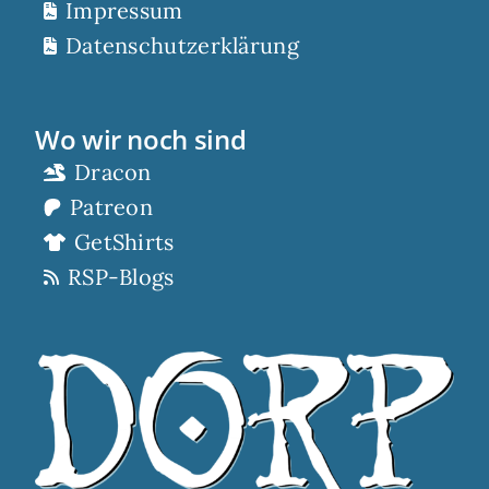
Impressum
Datenschutzerklärung
Wo wir noch sind
Dracon
Patreon
GetShirts
RSP-Blogs