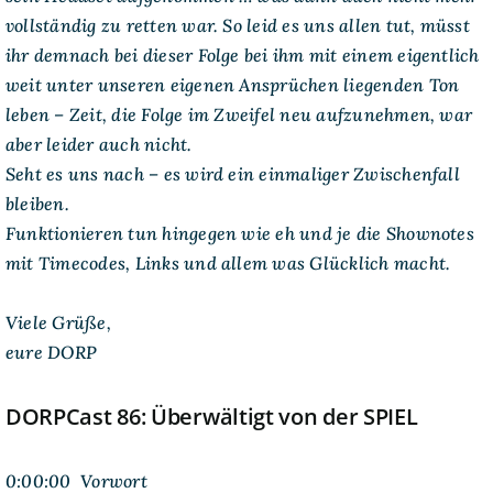
vollständig zu retten war. So leid es uns allen tut, müsst
ihr demnach bei dieser Folge bei ihm mit einem eigentlich
weit unter unseren eigenen Ansprüchen liegenden Ton
leben – Zeit, die Folge im Zweifel neu aufzunehmen, war
aber leider auch nicht.
Seht es uns nach – es wird ein einmaliger Zwischenfall
bleiben.
Funktionieren tun hingegen wie eh und je die Shownotes
mit Timecodes, Links und allem was Glücklich macht.
Viele Grüße,
eure DORP
DORPCast 86: Überwältigt von der SPIEL
0:00:00 Vorwort