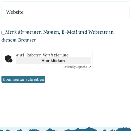
Merk dir meinen Namen, E-Mail und Webseite in
diesem Browser
Anti-Roboter-Verifizierung
Hier klicken
Friendly
Captcha ⇗