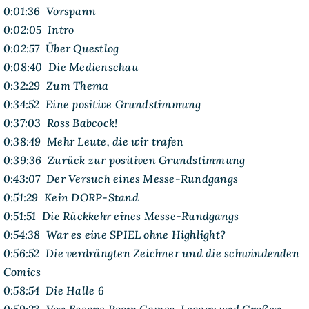
0:01:36 Vorspann
0:02:05 Intro
0:02:57 Über Questlog
0:08:40 Die Medienschau
0:32:29 Zum Thema
0:34:52 Eine positive Grundstimmung
0:37:03 Ross Babcock!
0:38:49 Mehr Leute, die wir trafen
0:39:36 Zurück zur positiven Grundstimmung
0:43:07 Der Versuch eines Messe-Rundgangs
0:51:29 Kein DORP-Stand
0:51:51 Die Rückkehr eines Messe-Rundgangs
0:54:38 War es eine SPIEL ohne Highlight?
0:56:52 Die verdrängten Zeichner und die schwindenden
Comics
0:58:54 Die Halle 6