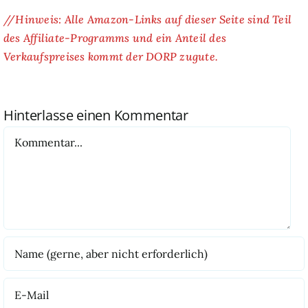
//Hinweis: Alle Amazon-Links auf dieser Seite sind Teil
des Affiliate-Programms und ein Anteil des
Verkaufspreises kommt der DORP zugute.
Hinterlasse einen Kommentar
Kommentar