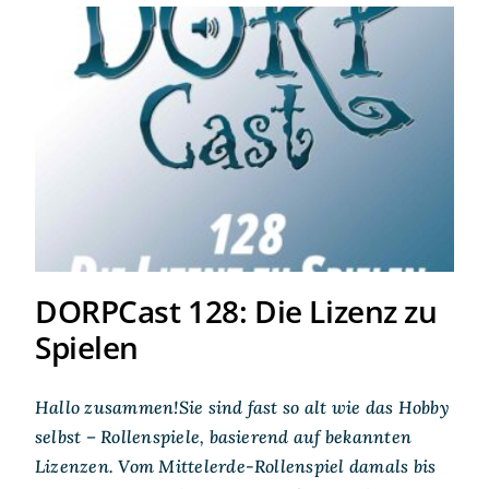
DORPCast 128: Die Lizenz zu
Spielen
DORPCast 128: Die Lizenz zu
Spielen
Hallo zusammen!Sie sind fast so alt wie das Hobby
selbst – Rollenspiele, basierend auf bekannten
Lizenzen. Vom Mittelerde-Rollenspiel damals bis