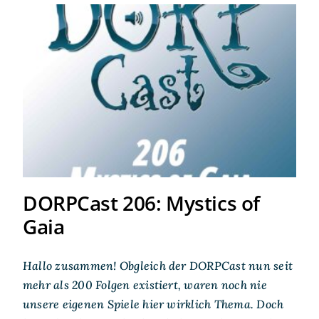
DORPCast 206: Mystics of
Gaia
DORPCast 206: Mystics of
Gaia
Hallo zusammen! Obgleich der DORPCast nun seit
mehr als 200 Folgen existiert, waren noch nie
unsere eigenen Spiele hier wirklich Thema. Doch