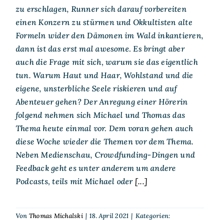
zu erschlagen, Runner sich darauf vorbereiten
einen Konzern zu stürmen und Okkultisten alte
Formeln wider den Dämonen im Wald inkantieren,
dann ist das erst mal awesome. Es bringt aber
auch die Frage mit sich, warum sie das eigentlich
tun. Warum Haut und Haar, Wohlstand und die
eigene, unsterbliche Seele riskieren und auf
Abenteuer gehen? Der Anregung einer Hörerin
folgend nehmen sich Michael und Thomas das
Thema heute einmal vor. Dem voran gehen auch
diese Woche wieder die Themen vor dem Thema.
Neben Medienschau, Crowdfunding-Dingen und
Feedback geht es unter anderem um andere
Podcasts, teils mit Michael oder
[...]
Von
Thomas Michalski
|
18. April 2021
|
Kategorien: