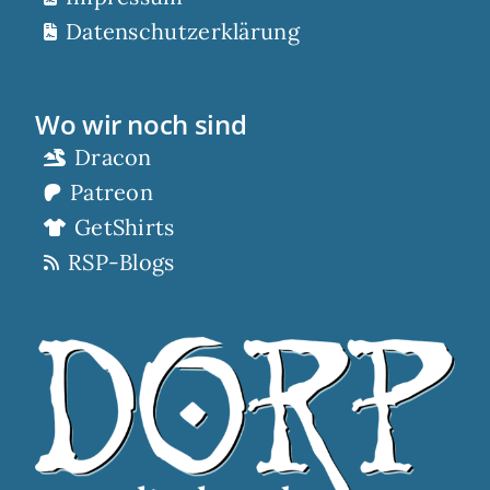
Datenschutzerklärung
Wo wir noch sind
Dracon
Patreon
GetShirts
RSP-Blogs