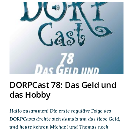
DORPCast 78: Das Geld und
das Hobby
DORPCast 78: Das Geld und
das Hobby
Hallo zusammen! Die erste reguläre Folge des
DORPCasts drehte sich damals um das liebe Geld,
und heute kehren Michael und Thomas noch