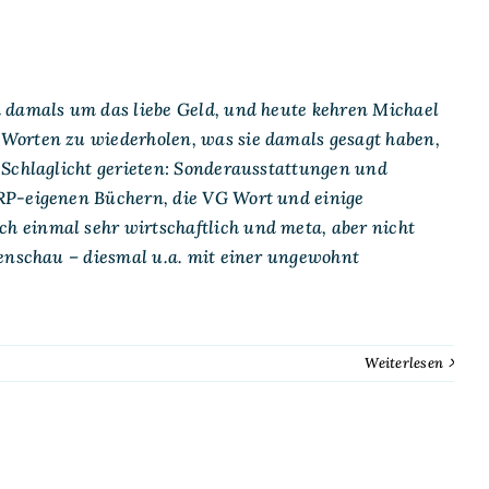
h damals um das liebe Geld, und heute kehren Michael
Worten zu wiederholen, was sie damals gesagt haben,
 Schlaglicht gerieten: Sonderausstattungen und
RP-eigenen Büchern, die VG Wort und einige
 einmal sehr wirtschaftlich und meta, aber nicht
ienschau – diesmal u.a. mit einer ungewohnt
Weiterlesen