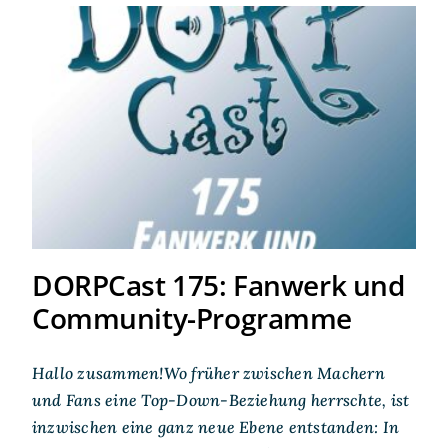
DORPCast 175: Fanwerk und
Community-Programme
DORPCast 175: Fanwerk und
Community-Programme
Hallo zusammen!Wo früher zwischen Machern
und Fans eine Top-Down-Beziehung herrschte, ist
inzwischen eine ganz neue Ebene entstanden: In