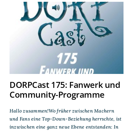
DORPCast 175: Fanwerk und
Community-Programme
DORPCast 175: Fanwerk und
Community-Programme
Hallo zusammen!Wo früher zwischen Machern
und Fans eine Top-Down-Beziehung herrschte, ist
inzwischen eine ganz neue Ebene entstanden: In